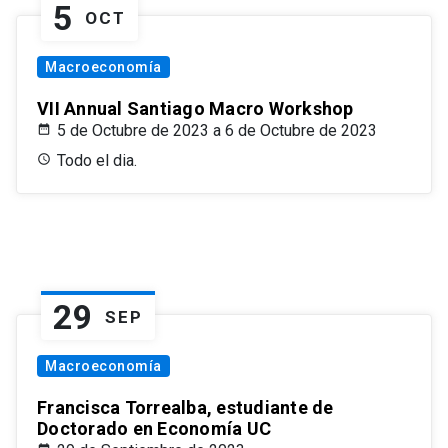
5
OCT
Macroeconomía
VII Annual Santiago Macro Workshop
5 de Octubre de 2023 a 6 de Octubre de 2023
Todo el dia.
29
SEP
Macroeconomía
Francisca Torrealba, estudiante de
Doctorado en Economía UC