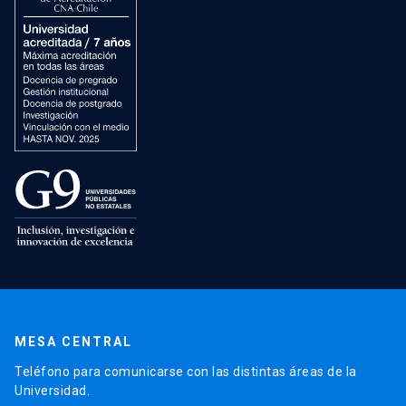
MESA CENTRAL
Teléfono para comunicarse con las distintas áreas de la
Universidad.