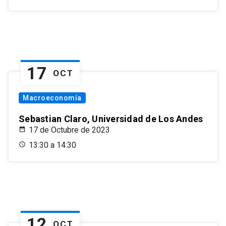
17
OCT
Macroeconomía
Sebastian Claro, Universidad de Los Andes
17 de Octubre de 2023
13:30 a 14:30
12
OCT