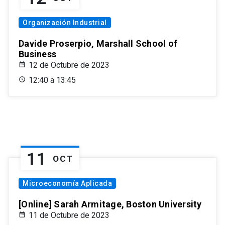
Organización Industrial
Davide Proserpio, Marshall School of
Business
12 de Octubre de 2023
12:40 a 13:45
11
OCT
Microeconomía Aplicada
[Online] Sarah Armitage, Boston University
11 de Octubre de 2023