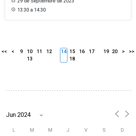
29 de Septiembre de 2023
13:30 a 14:30
<<
<
9
10
11
12
14
15
16
17
19
20
>
>>
13
18
L
M
M
J
V
S
D