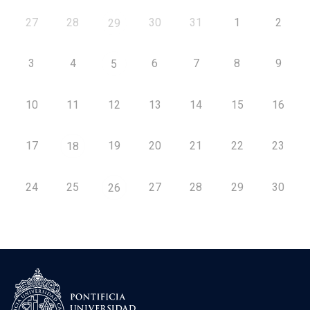
27
28
30
31
1
2
29
3
4
6
7
8
9
5
10
11
12
13
14
15
16
17
19
20
21
22
23
18
24
25
27
28
29
30
26