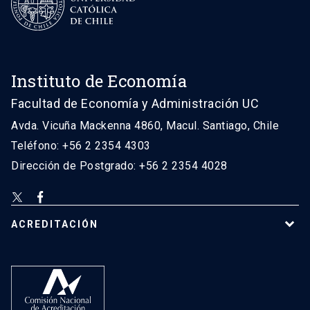
Instituto de Economía
Facultad de Economía y Administración UC
Avda. Vicuña Mackenna 4860, Macul. Santiago, Chile
Teléfono: +56 2 2354 4303
Dirección de Postgrado: +56 2 2354 4028
ACREDITACIÓN