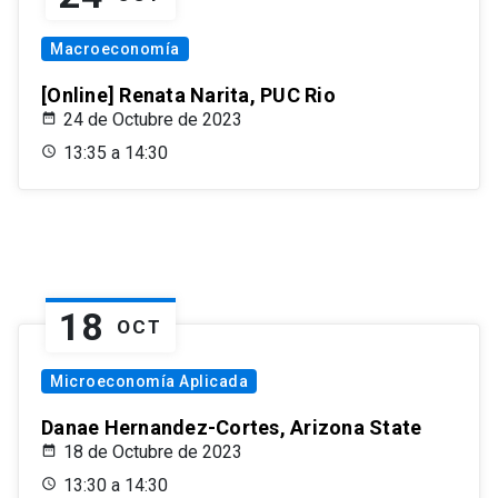
Macroeconomía
[Online] Renata Narita, PUC Rio
24 de Octubre de 2023
13:35 a 14:30
18
OCT
Microeconomía Aplicada
Danae Hernandez-Cortes, Arizona State
18 de Octubre de 2023
13:30 a 14:30