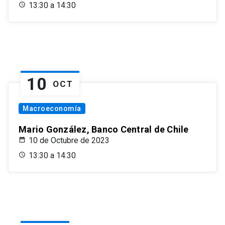
13:30 a 14:30
10
OCT
Macroeconomía
Mario González, Banco Central de Chile
10 de Octubre de 2023
13:30 a 14:30