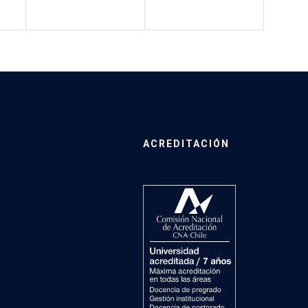
ACREDITACIÓN