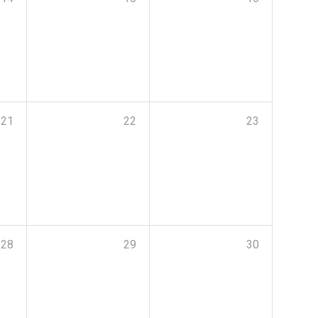
21
22
23
28
29
30