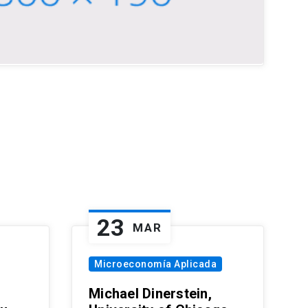
23
MAR
Microeconomía Aplicada
Michael Dinerstein,