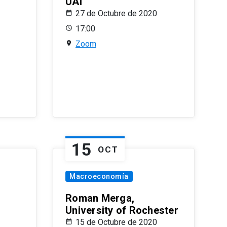
UAI
27 de Octubre de 2020
17:00
Zoom
15
OCT
Macroeconomía
Roman Merga,
University of Rochester
15 de Octubre de 2020