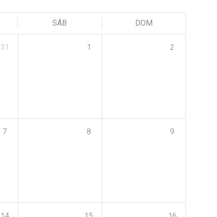
SÁB
DOM
31
1
2
7
8
9
14
15
16