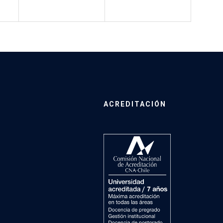
ACREDITACIÓN