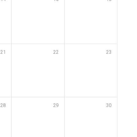
21
22
23
28
29
30