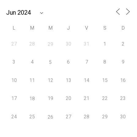
L
M
M
J
V
S
D
27
28
30
31
1
2
29
3
4
6
7
8
9
5
10
11
12
13
14
15
16
17
19
20
21
22
23
18
24
25
27
28
29
30
26