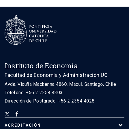
Instituto de Economía
Facultad de Economía y Administración UC
Avda. Vicuña Mackenna 4860, Macul. Santiago, Chile
Teléfono: +56 2 2354 4303
Dirección de Postgrado: +56 2 2354 4028
ACREDITACIÓN