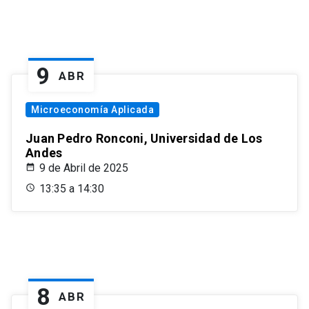
9
ABR
Microeconomía Aplicada
Juan Pedro Ronconi, Universidad de Los
Andes
9 de Abril de 2025
13:35 a 14:30
8
ABR