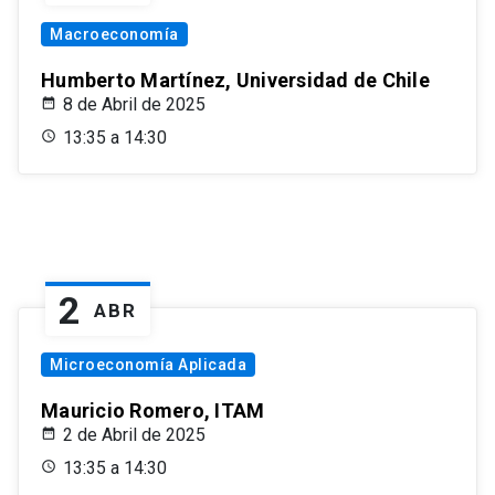
Macroeconomía
Humberto Martínez, Universidad de Chile
8 de Abril de 2025
13:35 a 14:30
2
ABR
Microeconomía Aplicada
Mauricio Romero, ITAM
2 de Abril de 2025
13:35 a 14:30