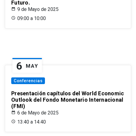
Futuro.
9 de Mayo de 2025
09:00 a 10:00
6
MAY
Conferencias
Presentación capítulos del World Economic
Outlook del Fondo Monetario Internacional
(FMI)
6 de Mayo de 2025
13:40 a 14:40