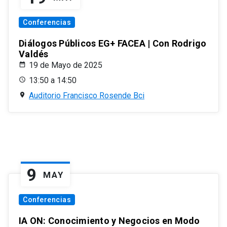
Conferencias
Diálogos Públicos EG+ FACEA | Con Rodrigo
Valdés
19 de Mayo de 2025
13:50 a 14:50
Auditorio Francisco Rosende Bci
9
MAY
Conferencias
IA ON: Conocimiento y Negocios en Modo