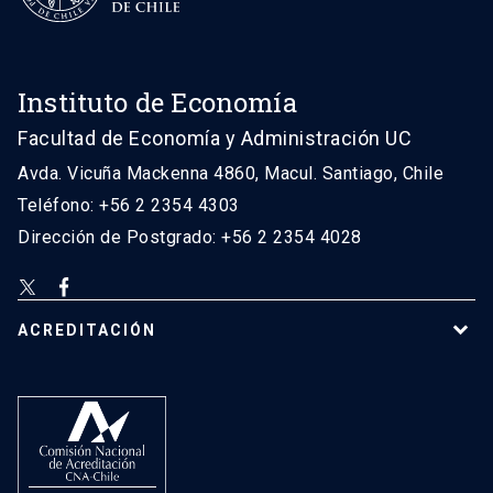
Instituto de Economía
Facultad de Economía y Administración UC
Avda. Vicuña Mackenna 4860, Macul. Santiago, Chile
Teléfono: +56 2 2354 4303
Dirección de Postgrado: +56 2 2354 4028
ACREDITACIÓN