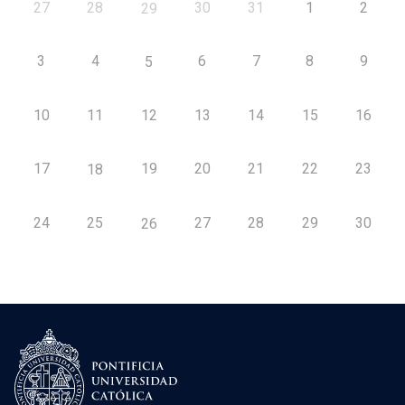
27
28
30
31
1
2
29
3
4
6
7
8
9
5
10
11
12
13
14
15
16
17
19
20
21
22
23
18
24
25
27
28
29
30
26