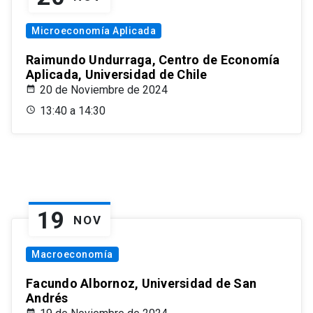
Microeconomía Aplicada
Raimundo Undurraga, Centro de Economía
Aplicada, Universidad de Chile
20 de Noviembre de 2024
13:40 a 14:30
19
NOV
Macroeconomía
Facundo Albornoz, Universidad de San
Andrés