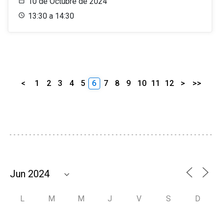
10 de Octubre de 2024
13:30 a 14:30
<
1
2
3
4
5
6
7
8
9
10
11
12
>
>>
L
M
M
J
V
S
D