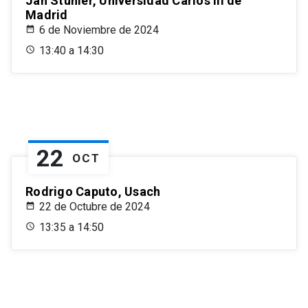
Jan Stuhler, Universidad Carlos III de
Madrid
6 de Noviembre de 2024
13:40 a 14:30
22
OCT
Rodrigo Caputo, Usach
22 de Octubre de 2024
13:35 a 14:50