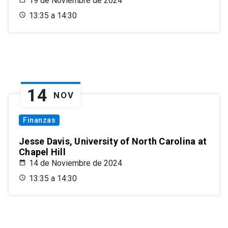
19 de Noviembre de 2024
13:35 a 14:30
14
NOV
Finanzas
Jesse Davis, University of North Carolina at
Chapel Hill
14 de Noviembre de 2024
13:35 a 14:30