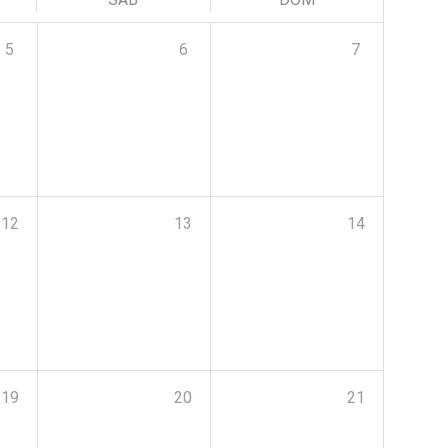
5
6
7
12
13
14
19
20
21