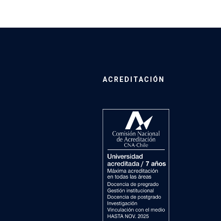
ACREDITACIÓN