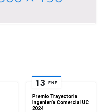
13
ENE
Premio Trayectoria
Ingeniería Comercial UC
2024