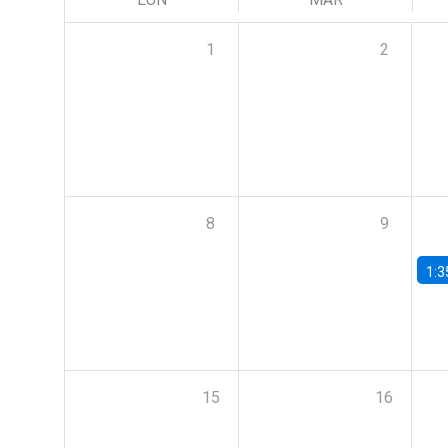
1
2
8
9
1:3
15
16