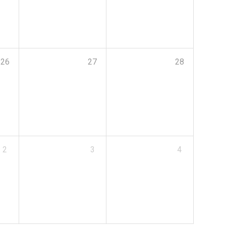
26
27
28
2
3
4