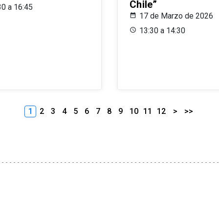
Chile”
30 a 16:45
17 de Marzo de 2026
13:30 a 14:30
1
2
3
4
5
6
7
8
9
10
11
12
>
>>