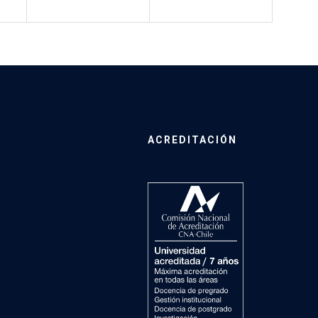
ACREDITACIÓN