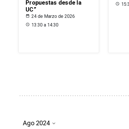
Propuestas desde la
15:
UC”
24 de Marzo de 2026
13:30 a 14:30