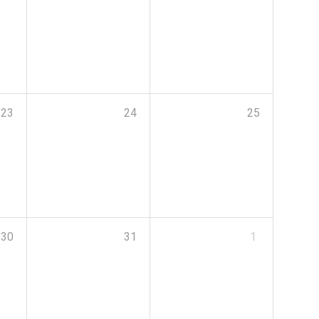
23
24
25
30
31
1