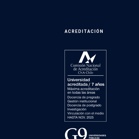
ACREDITACIÓN