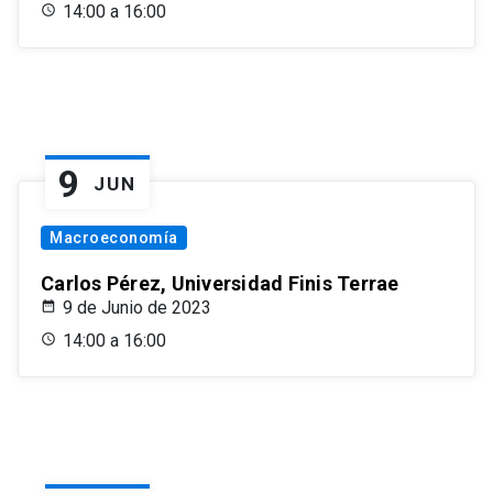
14:00 a 16:00
9
JUN
Macroeconomía
Carlos Pérez, Universidad Finis Terrae
9 de Junio de 2023
14:00 a 16:00