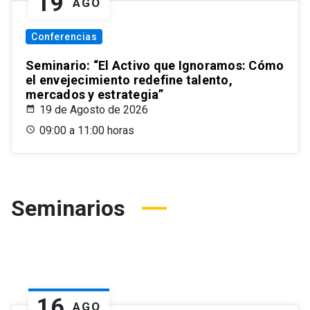
19
AGO
Conferencias
Seminario: “El Activo que Ignoramos: Cómo
el envejecimiento redefine talento,
mercados y estrategia”
19 de Agosto de 2026
09:00 a 11:00 horas
Seminarios
16
AGO