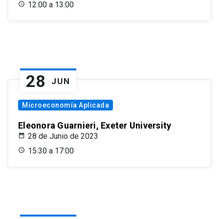
12:00 a 13:00
28
JUN
Microeconomía Aplicada
Eleonora Guarnieri, Exeter University
28 de Junio de 2023
15:30 a 17:00