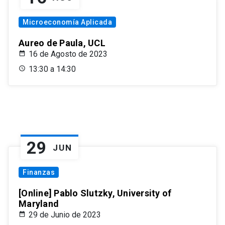
Microeconomía Aplicada
Aureo de Paula, UCL
16 de Agosto de 2023
13:30 a 14:30
29
JUN
Finanzas
[Online] Pablo Slutzky, University of
Maryland
29 de Junio de 2023