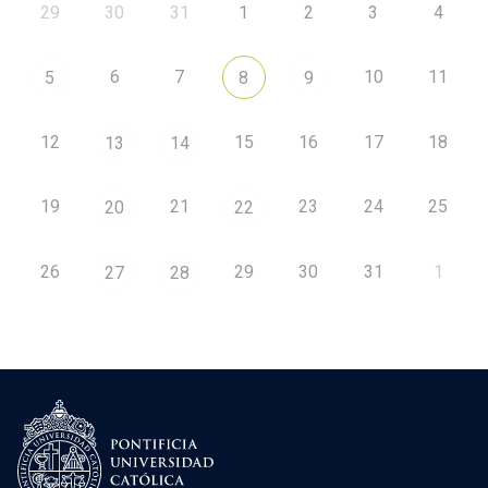
29
30
31
1
2
3
4
6
7
10
11
5
8
9
12
15
16
17
18
13
14
19
21
23
24
25
20
22
26
29
30
31
1
27
28