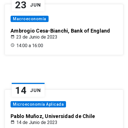
23
JUN
Macroeconomía
Ambrogio Cesa-Bianchi, Bank of England
23 de Junio de 2023
14:00 a 16:00
14
JUN
Microeconomía Aplicada
Pablo Muñoz, Universidad de Chile
14 de Junio de 2023