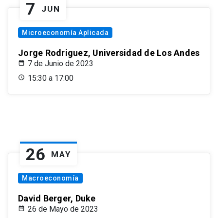
7
JUN
Microeconomía Aplicada
Jorge Rodriguez, Universidad de Los Andes
7 de Junio de 2023
15:30 a 17:00
26
MAY
Macroeconomía
David Berger, Duke
26 de Mayo de 2023