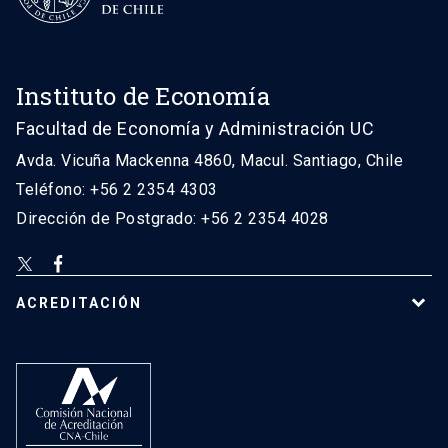
Instituto de Economía
Facultad de Economía y Administración UC
Avda. Vicuña Mackenna 4860, Macul. Santiago, Chile
Teléfono: +56 2 2354 4303
Dirección de Postgrado: +56 2 2354 4028
ACREDITACIÓN