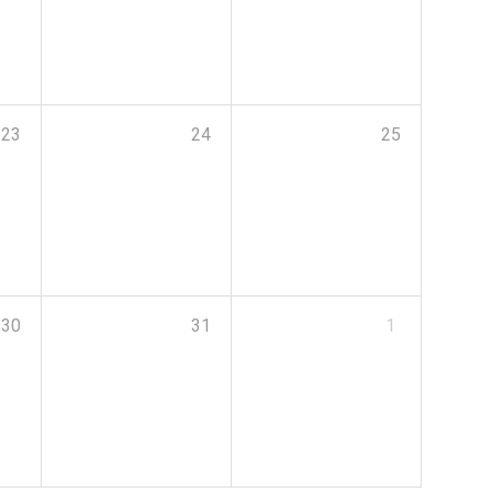
23
24
25
30
31
1