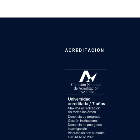
ACREDITACIÓN