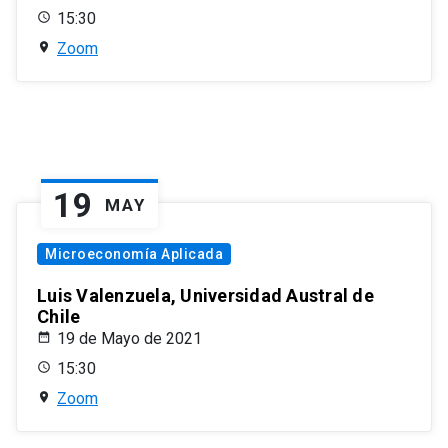
15:30
Zoom
19
MAY
Microeconomía Aplicada
Luis Valenzuela, Universidad Austral de
Chile
19 de Mayo de 2021
15:30
Zoom