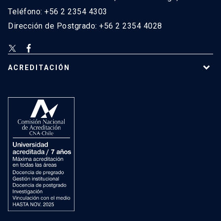
Teléfono: +56 2 2354 4303
Dirección de Postgrado: +56 2 2354 4028
ACREDITACIÓN