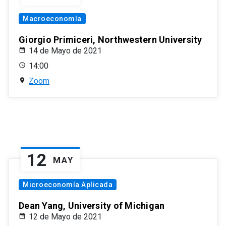
Macroeconomía
Giorgio Primiceri, Northwestern University
14 de Mayo de 2021
14:00
Zoom
12
MAY
Microeconomía Aplicada
Dean Yang, University of Michigan
12 de Mayo de 2021