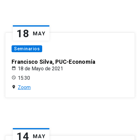
18
MAY
Seminarios
Francisco Silva, PUC-Economía
18 de Mayo de 2021
15:30
Zoom
14
MAY