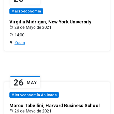
Macroeconomía
Virgiliu Midrigan, New York University
28 de Mayo de 2021
14:00
Zoom
26
MAY
Microeconomía Aplicada
Marco Tabellini, Harvard Business School
26 de Mayo de 2021