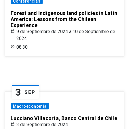
Conferencias
Forest and Indigenous land policies in Latin
America: Lessons from the Chilean
Experience
9 de Septiembre de 2024 a 10 de Septiembre de
2024
08:30
3
SEP
Macroeconomía
Lucciano Villacorta, Banco Central de Chile
3 de Septiembre de 2024