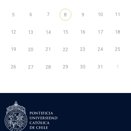
6
7
10
11
5
8
9
12
15
16
17
18
13
14
19
21
23
24
25
20
22
26
29
30
31
1
27
28