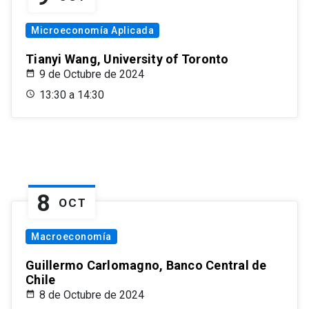
Microeconomía Aplicada
Tianyi Wang, University of Toronto
9 de Octubre de 2024
13:30 a 14:30
8
OCT
Macroeconomía
Guillermo Carlomagno, Banco Central de
Chile
8 de Octubre de 2024