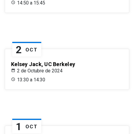
14:50 a 15:45
2
OCT
Kelsey Jack, UC Berkeley
2 de Octubre de 2024
13:30 a 14:30
1
OCT