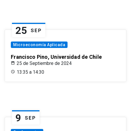
25
SEP
Microeconomía Aplicada
Francisco Pino, Universidad de Chile
25 de Septiembre de 2024
13:35 a 14:30
9
SEP