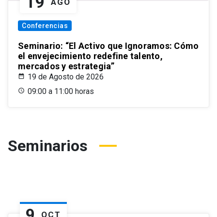
19
AGO
Conferencias
Seminario: “El Activo que Ignoramos: Cómo
el envejecimiento redefine talento,
mercados y estrategia”
19 de Agosto de 2026
09:00 a 11:00 horas
Seminarios
9
OCT