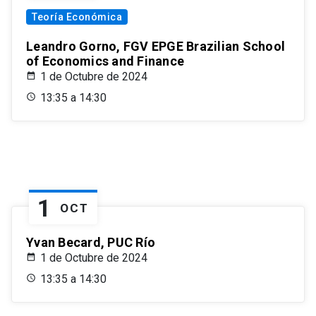
Teoría Económica
Leandro Gorno, FGV EPGE Brazilian School
of Economics and Finance
1 de Octubre de 2024
13:35 a 14:30
1
OCT
Yvan Becard, PUC Río
1 de Octubre de 2024
13:35 a 14:30