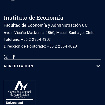
Instituto de Economía
Facultad de Economía y Administración UC
Avda. Vicuña Mackenna 4860, Macul. Santiago, Chile
Teléfono: +56 2 2354 4303
Dirección de Postgrado: +56 2 2354 4028
ACREDITACIÓN