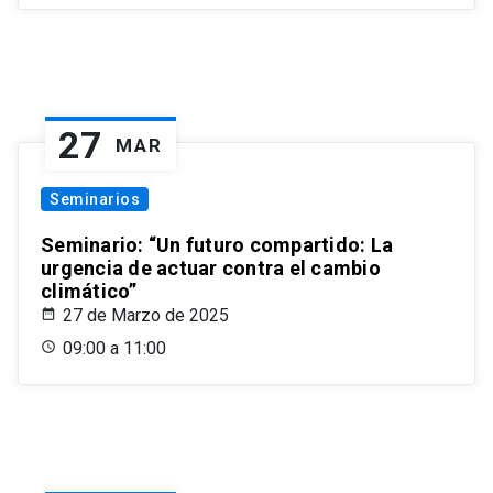
27
MAR
Seminarios
Seminario: “Un futuro compartido: La
urgencia de actuar contra el cambio
climático”
27 de Marzo de 2025
09:00 a 11:00