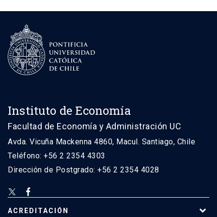
Instituto de Economía
Facultad de Economía y Administración UC
Avda. Vicuña Mackenna 4860, Macul. Santiago, Chile
Teléfono: +56 2 2354 4303
Dirección de Postgrado: +56 2 2354 4028
ACREDITACIÓN