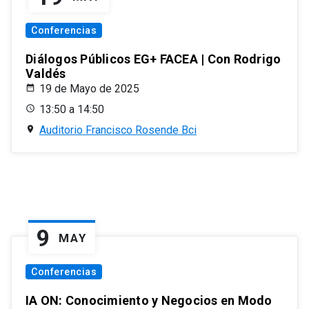
Conferencias
Diálogos Públicos EG+ FACEA | Con Rodrigo
Valdés
19 de Mayo de 2025
13:50 a 14:50
Auditorio Francisco Rosende Bci
9
MAY
Conferencias
IA ON: Conocimiento y Negocios en Modo