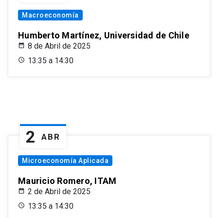
Macroeconomía
Humberto Martínez, Universidad de Chile
8 de Abril de 2025
13:35 a 14:30
2
ABR
Microeconomía Aplicada
Mauricio Romero, ITAM
2 de Abril de 2025
13:35 a 14:30