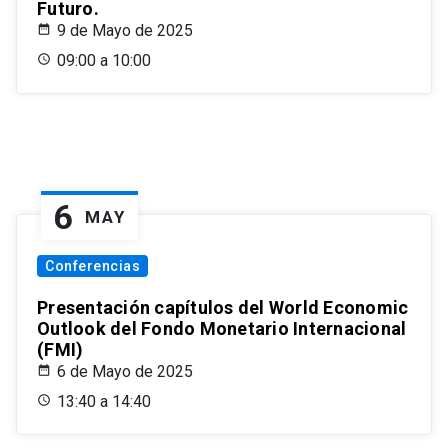
Futuro.
9 de Mayo de 2025
09:00 a 10:00
6
MAY
Conferencias
Presentación capítulos del World Economic
Outlook del Fondo Monetario Internacional
(FMI)
6 de Mayo de 2025
13:40 a 14:40