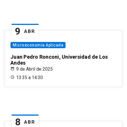
9
ABR
Microeconomía Aplicada
Juan Pedro Ronconi, Universidad de Los
Andes
9 de Abril de 2025
13:35 a 14:30
8
ABR