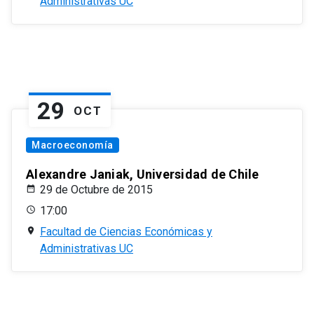
Administrativas UC
29
OCT
Macroeconomía
Alexandre Janiak, Universidad de Chile
29 de Octubre de 2015
17:00
Facultad de Ciencias Económicas y
Administrativas UC