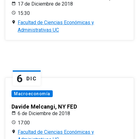
17 de Diciembre de 2018
15:30
Facultad de Ciencias Económicas y
Administrativas UC
6
DIC
Macroeconomía
Davide Melcangi, NY FED
6 de Diciembre de 2018
17:00
Facultad de Ciencias Económicas y