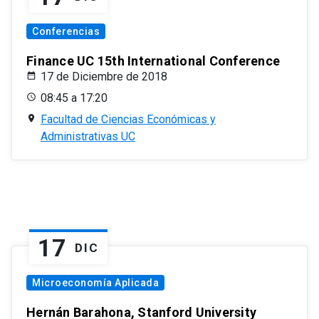
Conferencias
Finance UC 15th International Conference
17 de Diciembre de 2018
08:45 a 17:20
Facultad de Ciencias Económicas y
Administrativas UC
17
DIC
Microeconomía Aplicada
Hernán Barahona, Stanford University