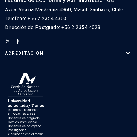
Avda. Vicuña Mackenna 4860, Macul. Santiago, Chile
Teléfono: +56 2 2354 4303
Dirección de Postgrado: +56 2 2354 4028
ACREDITACIÓN