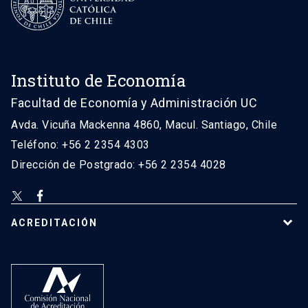
Instituto de Economía
Facultad de Economía y Administración UC
Avda. Vicuña Mackenna 4860, Macul. Santiago, Chile
Teléfono: +56 2 2354 4303
Dirección de Postgrado: +56 2 2354 4028
ACREDITACIÓN