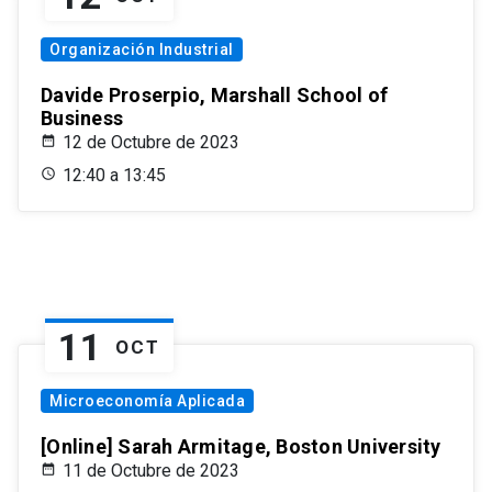
Organización Industrial
Davide Proserpio, Marshall School of
Business
12 de Octubre de 2023
12:40 a 13:45
11
OCT
Microeconomía Aplicada
[Online] Sarah Armitage, Boston University
11 de Octubre de 2023