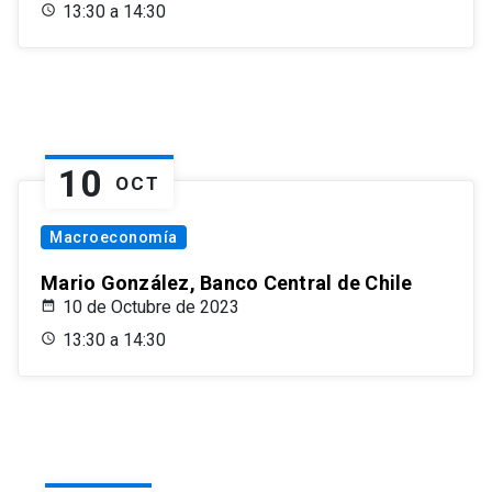
13:30 a 14:30
10
OCT
Macroeconomía
Mario González, Banco Central de Chile
10 de Octubre de 2023
13:30 a 14:30