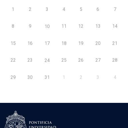
1
2
3
4
5
6
7
8
9
11
12
13
14
10
15
16
17
18
19
20
21
22
23
25
26
27
28
24
29
30
31
1
2
3
4