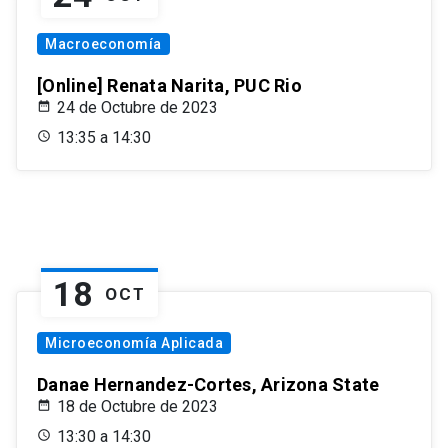
Macroeconomía
[Online] Renata Narita, PUC Rio
24 de Octubre de 2023
13:35 a 14:30
18
OCT
Microeconomía Aplicada
Danae Hernandez-Cortes, Arizona State
18 de Octubre de 2023
13:30 a 14:30