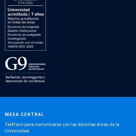
MESA CENTRAL
Teléfono para comunicarse con las distintas áreas de la
Universidad.