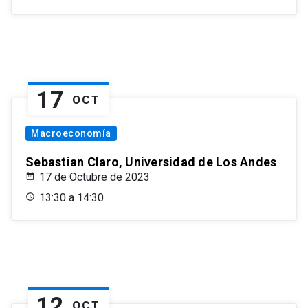
17
OCT
Macroeconomía
Sebastian Claro, Universidad de Los Andes
17 de Octubre de 2023
13:30 a 14:30
12
OCT