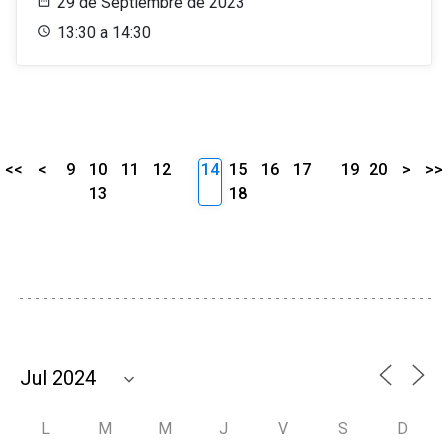
29 de Septiembre de 2023
13:30 a 14:30
<<
<
9
10
11
12
14
15
16
17
19
20
>
>>
13
18
L
M
M
J
V
S
D