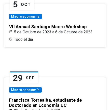
5
OCT
Macroeconomía
VII Annual Santiago Macro Workshop
5 de Octubre de 2023 a 6 de Octubre de 2023
Todo el dia.
29
SEP
Macroeconomía
Francisca Torrealba, estudiante de
Doctorado en Economía UC