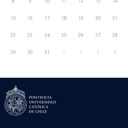
8
9
11
12
13
14
10
15
16
17
18
19
20
21
22
23
25
26
27
28
24
29
30
31
1
2
3
4