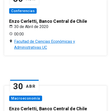
Conferencias
Enzo Cerletti, Banco Central de Chile
30 de Abril de 2020
00:00
Facultad de Ciencias Económicas y
Administrativas UC
30
ABR
Macroeconomía
Enzo Cerletti, Banco Central de Chile