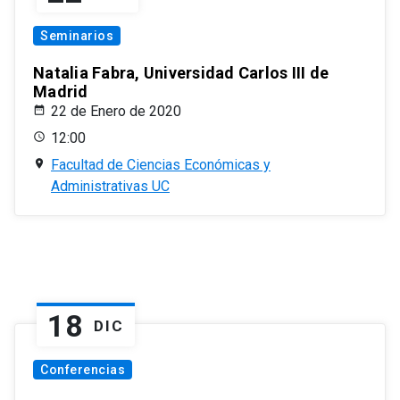
Seminarios
Natalia Fabra, Universidad Carlos III de
Madrid
22 de Enero de 2020
12:00
Facultad de Ciencias Económicas y
Administrativas UC
18
DIC
Conferencias