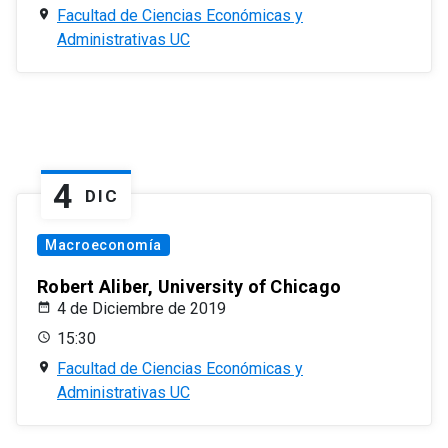
Facultad de Ciencias Económicas y
Administrativas UC
4
DIC
Macroeconomía
Robert Aliber, University of Chicago
4 de Diciembre de 2019
15:30
Facultad de Ciencias Económicas y
Administrativas UC