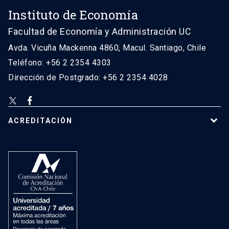
Instituto de Economía
Facultad de Economía y Administración UC
Avda. Vicuña Mackenna 4860, Macul. Santiago, Chile
Teléfono: +56 2 2354 4303
Dirección de Postgrado: +56 2 2354 4028
ACREDITACIÓN