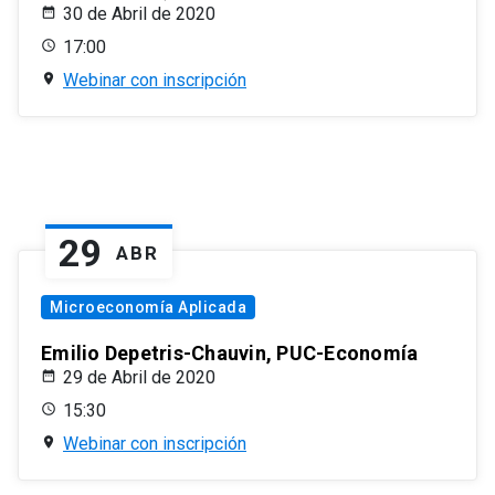
30 de Abril de 2020
17:00
Webinar con inscripción
29
ABR
Microeconomía Aplicada
Emilio Depetris-Chauvin, PUC-Economía
29 de Abril de 2020
15:30
Webinar con inscripción