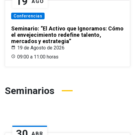
19
AGO
Conferencias
Seminario: “El Activo que Ignoramos: Cómo
el envejecimiento redefine talento,
mercados y estrategia”
19 de Agosto de 2026
09:00 a 11:00 horas
Seminarios
30
ABR