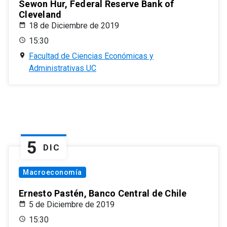
Sewon Hur, Federal Reserve Bank of
Cleveland
18 de Diciembre de 2019
15:30
Facultad de Ciencias Económicas y
Administrativas UC
5
DIC
Macroeconomía
Ernesto Pastén, Banco Central de Chile
5 de Diciembre de 2019
15:30