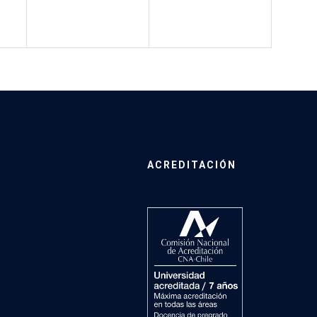
ACREDITACIÓN