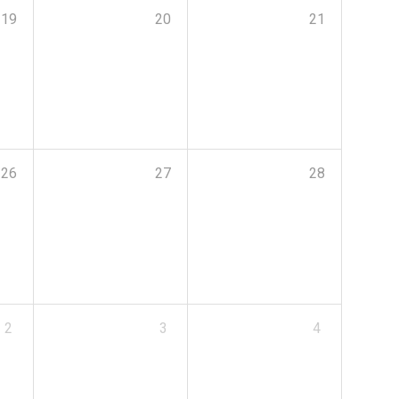
19
20
21
26
27
28
2
3
4