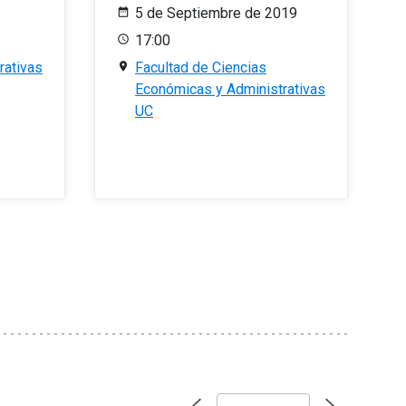
5 de Septiembre de 2019
17:00
rativas
Facultad de Ciencias
Económicas y Administrativas
UC