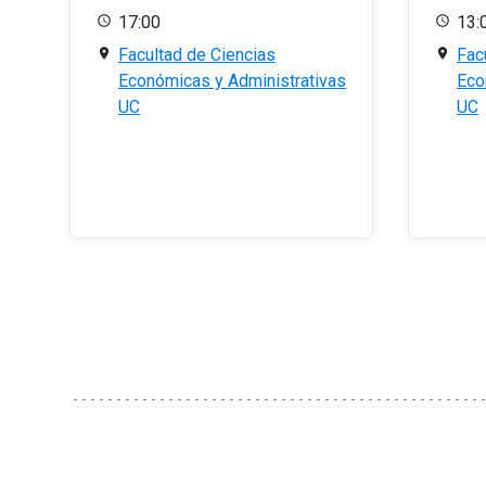
17:00
13:
Facultad de Ciencias
Fac
Económicas y Administrativas
Eco
UC
UC