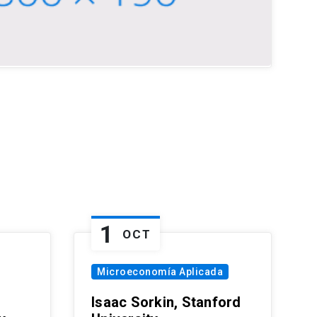
1
OCT
Microeconomía Aplicada
Isaac Sorkin, Stanford