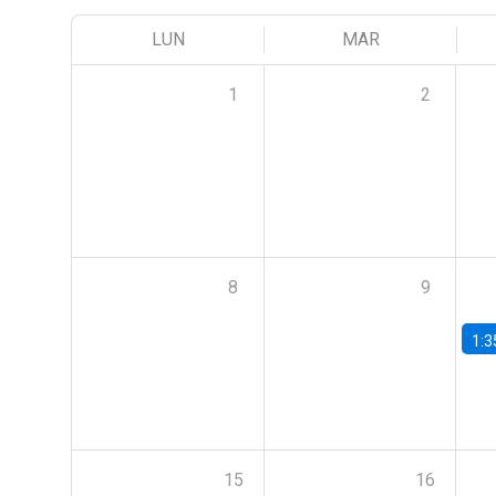
LUN
MAR
1
2
8
9
1:3
15
16