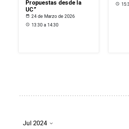
Propuestas desde la
15:
UC”
24 de Marzo de 2026
13:30 a 14:30