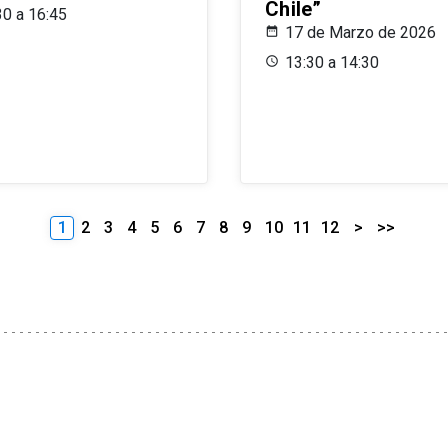
Chile”
30 a 16:45
17 de Marzo de 2026
13:30 a 14:30
1
2
3
4
5
6
7
8
9
10
11
12
>
>>