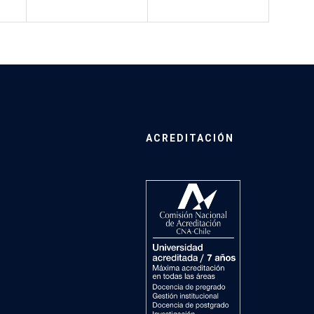
ACREDITACIÓN