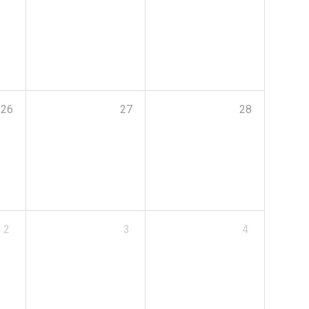
26
27
28
2
3
4