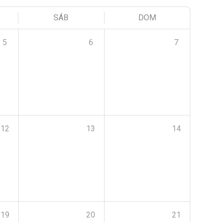
SÁB
DOM
5
6
7
12
13
14
19
20
21