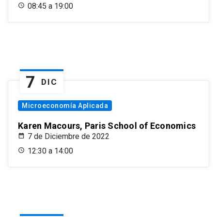
08:45 a 19:00
7
DIC
Microeconomía Aplicada
Karen Macours, Paris School of Economics
7 de Diciembre de 2022
12:30 a 14:00