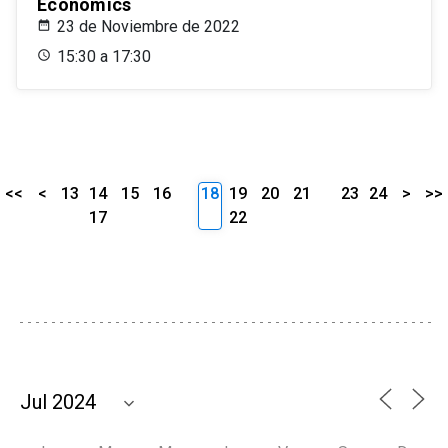
Economics
23 de Noviembre de 2022
15:30 a 17:30
<<
<
13
14
15
16
18
19
20
21
23
24
>
>>
17
22