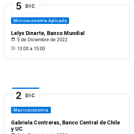
5
DIC
Microeconomía Aplicada
Lelys Dinarte, Banco Mundial
5 de Diciembre de 2022
13:00 a 15:00
2
DIC
Macroeconomía
Gabriela Contreras, Banco Central de Chile
y UC