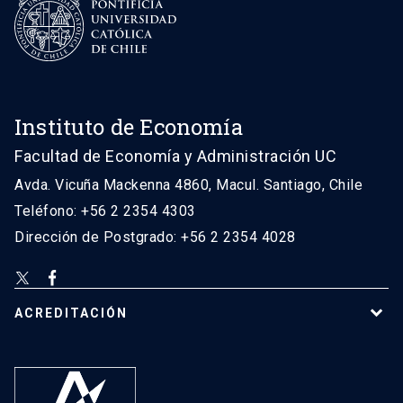
Instituto de Economía
Facultad de Economía y Administración UC
Avda. Vicuña Mackenna 4860, Macul. Santiago, Chile
Teléfono: +56 2 2354 4303
Dirección de Postgrado: +56 2 2354 4028
ACREDITACIÓN