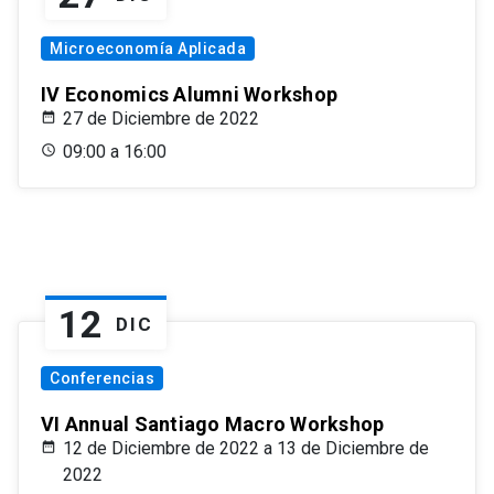
Microeconomía Aplicada
IV Economics Alumni Workshop
27 de Diciembre de 2022
09:00 a 16:00
12
DIC
Conferencias
VI Annual Santiago Macro Workshop
12 de Diciembre de 2022 a 13 de Diciembre de
2022