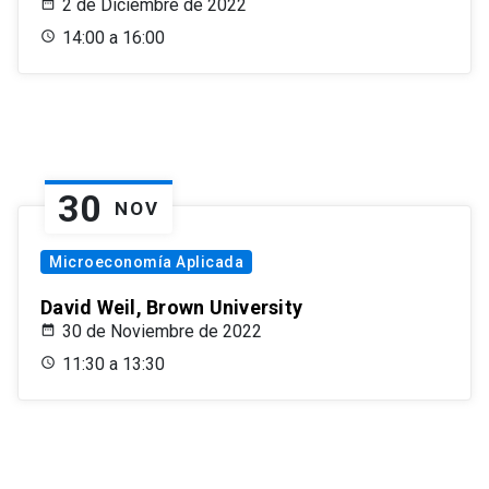
2 de Diciembre de 2022
14:00 a 16:00
30
NOV
Microeconomía Aplicada
David Weil, Brown University
30 de Noviembre de 2022
11:30 a 13:30