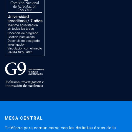
MESA CENTRAL
Teléfono para comunicarse con las distintas áreas de la