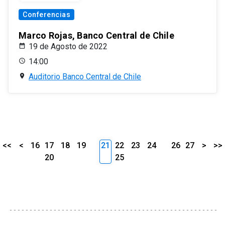
Conferencias
Marco Rojas, Banco Central de Chile
19 de Agosto de 2022
14:00
Auditorio Banco Central de Chile
<<
<
16
17
18
19
21
22
23
24
26
27
>
>>
20
25