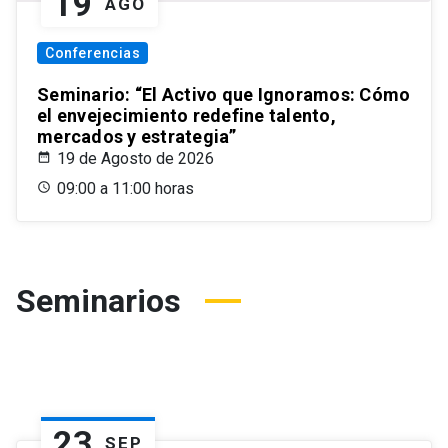
19
AGO
Conferencias
Seminario: “El Activo que Ignoramos: Cómo
el envejecimiento redefine talento,
mercados y estrategia”
19 de Agosto de 2026
09:00 a 11:00 horas
Seminarios
23
SEP