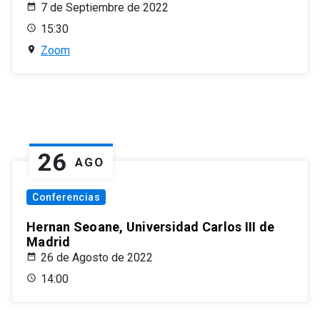
7 de Septiembre de 2022
15:30
Zoom
26
AGO
Conferencias
Hernan Seoane, Universidad Carlos III de
Madrid
26 de Agosto de 2022
14:00