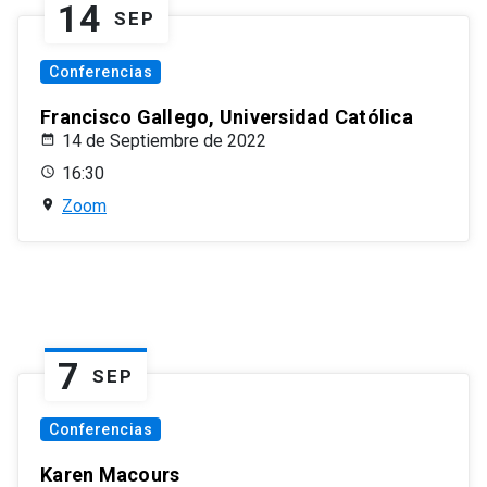
14
SEP
Conferencias
Francisco Gallego, Universidad Católica
14 de Septiembre de 2022
16:30
Zoom
7
SEP
Conferencias
Karen Macours