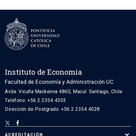
Instituto de Economía
Facultad de Economía y Administración UC
Avda. Vicuña Mackenna 4860, Macul. Santiago, Chile
Teléfono: +56 2 2354 4303
Dirección de Postgrado: +56 2 2354 4028
ACREDITACIÓN