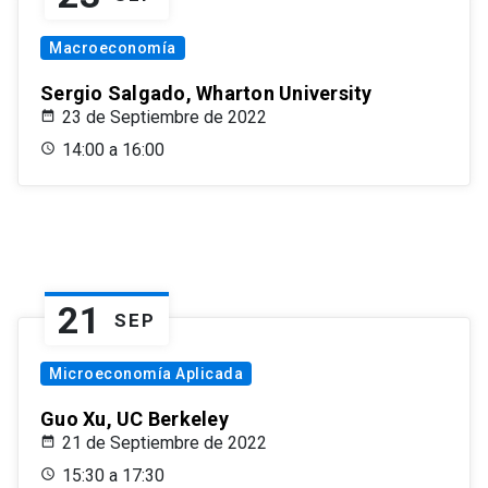
Macroeconomía
Sergio Salgado, Wharton University
23 de Septiembre de 2022
14:00 a 16:00
21
SEP
Microeconomía Aplicada
Guo Xu, UC Berkeley
21 de Septiembre de 2022
15:30 a 17:30