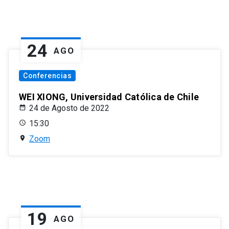
24
AGO
Conferencias
WEI XIONG, Universidad Católica de Chile
24 de Agosto de 2022
15:30
Zoom
19
AGO