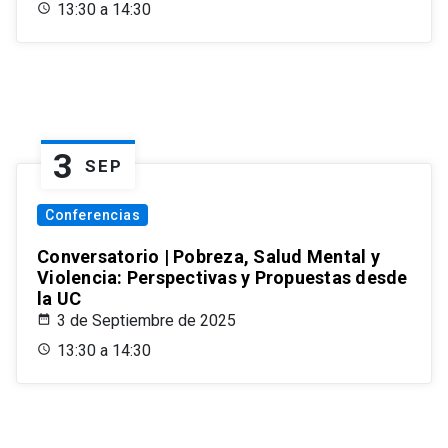
13:30 a 14:30
3
SEP
Conferencias
Conversatorio | Pobreza, Salud Mental y
Violencia: Perspectivas y Propuestas desde
la UC
3 de Septiembre de 2025
13:30 a 14:30