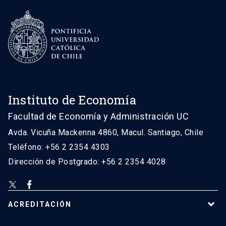
Instituto de Economía
Facultad de Economía y Administración UC
Avda. Vicuña Mackenna 4860, Macul. Santiago, Chile
Teléfono: +56 2 2354 4303
Dirección de Postgrado: +56 2 2354 4028
ACREDITACIÓN