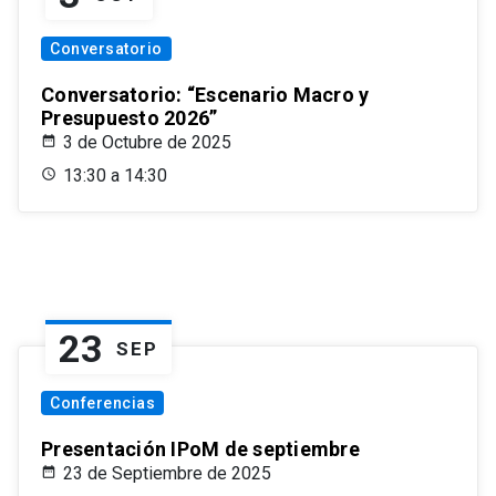
Conversatorio
Conversatorio: “Escenario Macro y
Presupuesto 2026”
3 de Octubre de 2025
13:30 a 14:30
23
SEP
Conferencias
Presentación IPoM de septiembre
23 de Septiembre de 2025