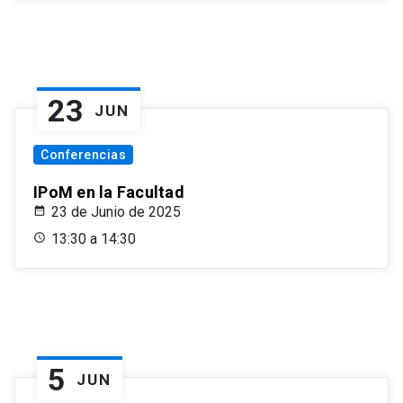
23
JUN
Conferencias
IPoM en la Facultad
23 de Junio de 2025
13:30 a 14:30
5
JUN