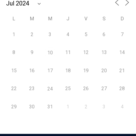
L
M
M
J
V
S
D
1
2
3
4
5
6
7
8
9
11
12
13
14
10
15
16
17
18
19
20
21
22
23
25
26
27
28
24
29
30
31
1
2
3
4