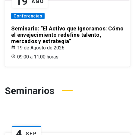
19
AGO
Conferencias
Seminario: “El Activo que Ignoramos: Cómo
el envejecimiento redefine talento,
mercados y estrategia”
19 de Agosto de 2026
09:00 a 11:00 horas
Seminarios
4
SEP