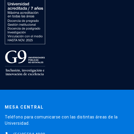
MESA CENTRAL
Teléfono para comunicarse con las distintas áreas de la
Universidad.