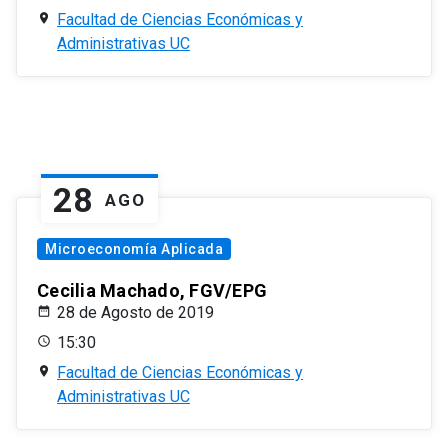
Facultad de Ciencias Económicas y
Administrativas UC
28
AGO
Microeconomía Aplicada
Cecilia Machado, FGV/EPG
28 de Agosto de 2019
15:30
Facultad de Ciencias Económicas y
Administrativas UC