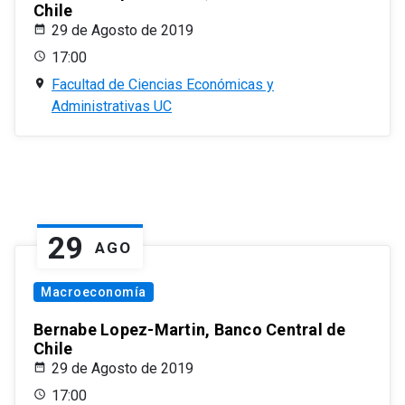
Chile
29 de Agosto de 2019
17:00
Facultad de Ciencias Económicas y
Administrativas UC
29
AGO
Macroeconomía
Bernabe Lopez-Martin, Banco Central de
Chile
29 de Agosto de 2019
17:00