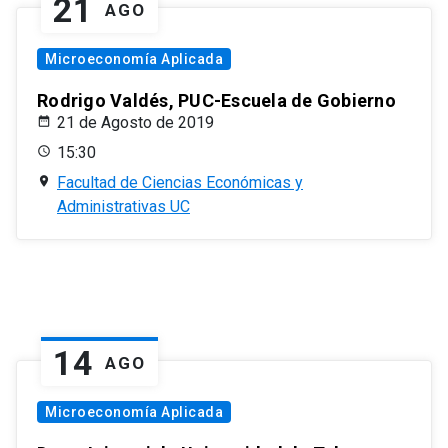
21
AGO
Microeconomía Aplicada
Rodrigo Valdés, PUC-Escuela de Gobierno
21 de Agosto de 2019
15:30
Facultad de Ciencias Económicas y
Administrativas UC
14
AGO
Microeconomía Aplicada