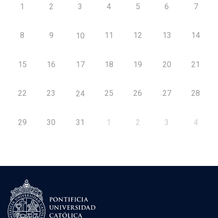
1
2
3
4
5
6
7
8
9
11
12
13
14
10
15
16
17
18
19
20
21
22
23
25
26
27
28
24
29
30
31
1
2
3
4