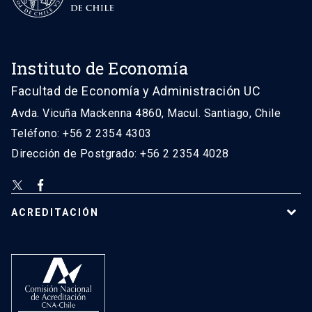
Instituto de Economía
Facultad de Economía y Administración UC
Avda. Vicuña Mackenna 4860, Macul. Santiago, Chile
Teléfono: +56 2 2354 4303
Dirección de Postgrado: +56 2 2354 4028
ACREDITACIÓN