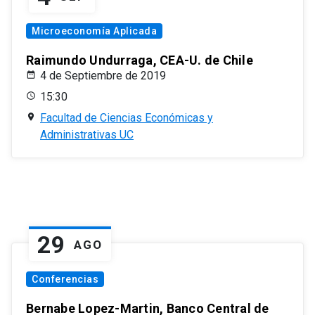
Microeconomía Aplicada
Raimundo Undurraga, CEA-U. de Chile
4 de Septiembre de 2019
15:30
Facultad de Ciencias Económicas y
Administrativas UC
29
AGO
Conferencias
Bernabe Lopez-Martin, Banco Central de