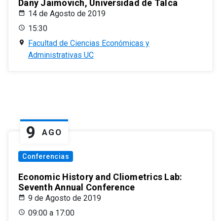
Dany Jaimovich, Universidad de Talca
14 de Agosto de 2019
15:30
Facultad de Ciencias Económicas y
Administrativas UC
9
AGO
Conferencias
Economic History and Cliometrics Lab:
Seventh Annual Conference
9 de Agosto de 2019
09:00 a 17:00