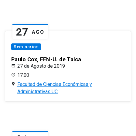
27
AGO
Seminarios
Paulo Cox, FEN-U. de Talca
27 de Agosto de 2019
17:00
Facultad de Ciencias Económicas y
Administrativas UC