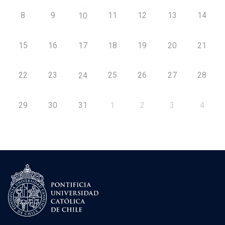
8
9
11
12
13
14
10
15
16
17
18
19
20
21
22
23
25
26
27
28
24
29
30
31
1
2
3
4