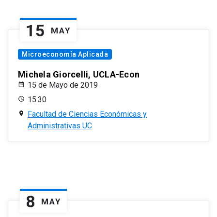
15
MAY
Microeconomía Aplicada
Michela Giorcelli, UCLA-Econ
15 de Mayo de 2019
15:30
Facultad de Ciencias Económicas y
Administrativas UC
8
MAY