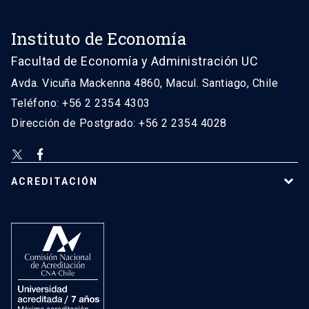
Instituto de Economía
Facultad de Economía y Administración UC
Avda. Vicuña Mackenna 4860, Macul. Santiago, Chile
Teléfono: +56 2 2354 4303
Dirección de Postgrado: +56 2 2354 4028
ACREDITACIÓN