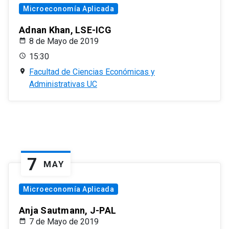
Microeconomía Aplicada
Adnan Khan, LSE-ICG
8 de Mayo de 2019
15:30
Facultad de Ciencias Económicas y
Administrativas UC
7
MAY
Microeconomía Aplicada
Anja Sautmann, J-PAL
7 de Mayo de 2019