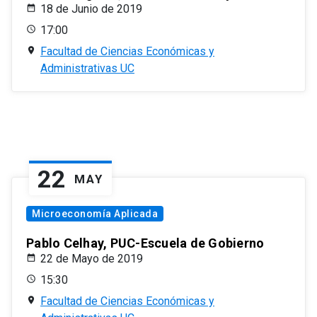
18 de Junio de 2019
17:00
Facultad de Ciencias Económicas y
Administrativas UC
22
MAY
Microeconomía Aplicada
Pablo Celhay, PUC-Escuela de Gobierno
22 de Mayo de 2019
15:30
Facultad de Ciencias Económicas y