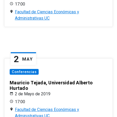
17:00
Facultad de Ciencias Económicas y
Administrativas UC
2
MAY
Conferencias
Mauricio Tejada, Universidad Alberto
Hurtado
2 de Mayo de 2019
17:00
Facultad de Ciencias Económicas y
Administrativas UC