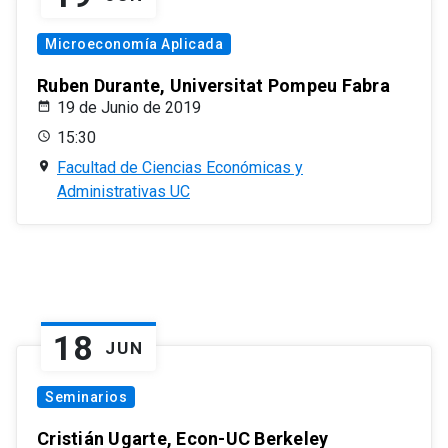
Microeconomía Aplicada
Ruben Durante, Universitat Pompeu Fabra
19 de Junio de 2019
15:30
Facultad de Ciencias Económicas y
Administrativas UC
18
JUN
Seminarios
Cristián Ugarte, Econ-UC Berkeley