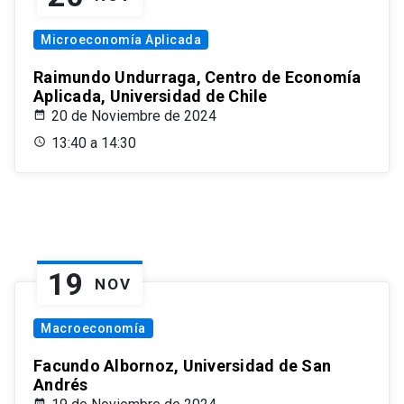
Microeconomía Aplicada
Raimundo Undurraga, Centro de Economía
Aplicada, Universidad de Chile
20 de Noviembre de 2024
13:40 a 14:30
19
NOV
Macroeconomía
Facundo Albornoz, Universidad de San
Andrés