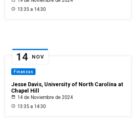
19 de Noviembre de 2024
13:35 a 14:30
14
NOV
Finanzas
Jesse Davis, University of North Carolina at
Chapel Hill
14 de Noviembre de 2024
13:35 a 14:30