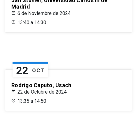
Jan Stuhler, Universidad Carlos III de
Madrid
6 de Noviembre de 2024
13:40 a 14:30
22
OCT
Rodrigo Caputo, Usach
22 de Octubre de 2024
13:35 a 14:50