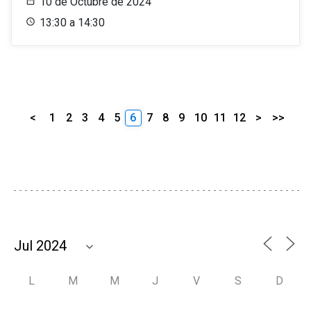
10 de Octubre de 2024
13:30 a 14:30
<
1
2
3
4
5
6
7
8
9
10
11
12
>
>>
L
M
M
J
V
S
D