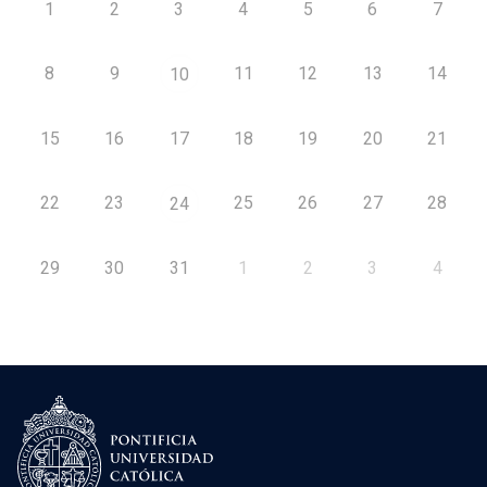
1
2
3
4
5
6
7
8
9
11
12
13
14
10
15
16
17
18
19
20
21
22
23
25
26
27
28
24
29
30
31
1
2
3
4