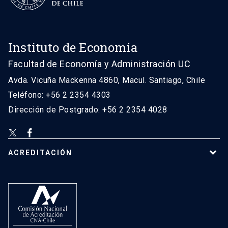
Instituto de Economía
Facultad de Economía y Administración UC
Avda. Vicuña Mackenna 4860, Macul. Santiago, Chile
Teléfono: +56 2 2354 4303
Dirección de Postgrado: +56 2 2354 4028
ACREDITACIÓN