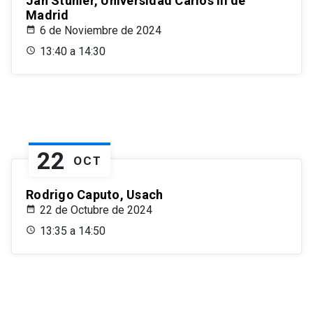
Jan Stuhler, Universidad Carlos III de
Madrid
6 de Noviembre de 2024
13:40 a 14:30
22
OCT
Rodrigo Caputo, Usach
22 de Octubre de 2024
13:35 a 14:50