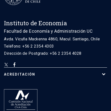
Instituto de Economía
Facultad de Economía y Administración UC
Avda. Vicuña Mackenna 4860, Macul. Santiago, Chile
Teléfono: +56 2 2354 4303
Dirección de Postgrado: +56 2 2354 4028
ACREDITACIÓN