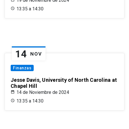
19 de Noviembre de 2024
13:35 a 14:30
14
NOV
Finanzas
Jesse Davis, University of North Carolina at
Chapel Hill
14 de Noviembre de 2024
13:35 a 14:30