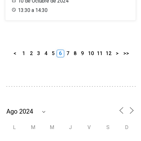
10 de Octubre de 2024
13:30 a 14:30
<
1
2
3
4
5
6
7
8
9
10
11
12
>
>>
L
M
M
J
V
S
D