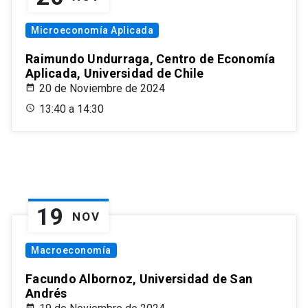
Microeconomía Aplicada
Raimundo Undurraga, Centro de Economía
Aplicada, Universidad de Chile
20 de Noviembre de 2024
13:40 a 14:30
19
NOV
Macroeconomía
Facundo Albornoz, Universidad de San
Andrés