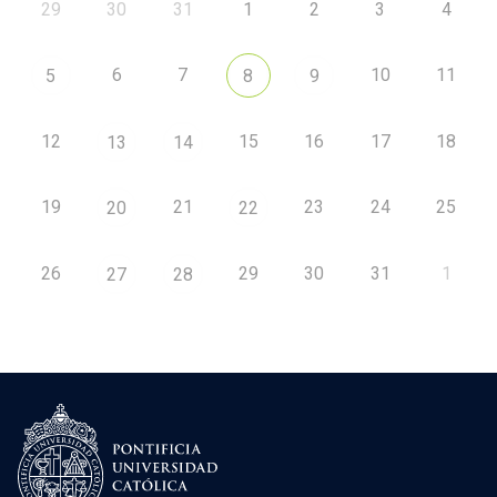
29
30
31
1
2
3
4
6
7
10
11
5
8
9
12
15
16
17
18
13
14
19
21
23
24
25
20
22
26
29
30
31
1
27
28