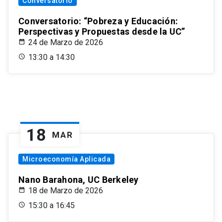
Conversatorio
Conversatorio: “Pobreza y Educación:
Perspectivas y Propuestas desde la UC”
24 de Marzo de 2026
13:30 a 14:30
18
MAR
Microeconomía Aplicada
Nano Barahona, UC Berkeley
18 de Marzo de 2026
15:30 a 16:45