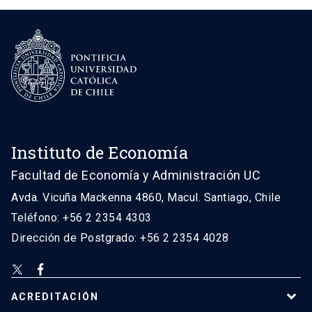
Instituto de Economía
Facultad de Economía y Administración UC
Avda. Vicuña Mackenna 4860, Macul. Santiago, Chile
Teléfono: +56 2 2354 4303
Dirección de Postgrado: +56 2 2354 4028
ACREDITACIÓN