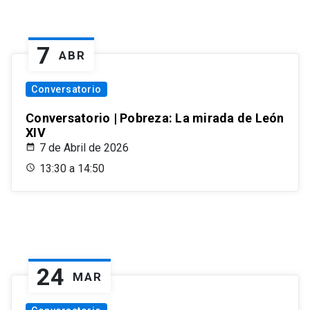
7
ABR
Conversatorio
Conversatorio | Pobreza: La mirada de León
XIV
7 de Abril de 2026
13:30 a 14:50
24
MAR