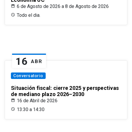
6 de Agosto de 2026 a 8 de Agosto de 2026
Todo el dia.
16
ABR
Conversatorio
Situación fiscal: cierre 2025 y perspectivas
de mediano plazo 2026–2030
16 de Abril de 2026
13:30 a 14:30