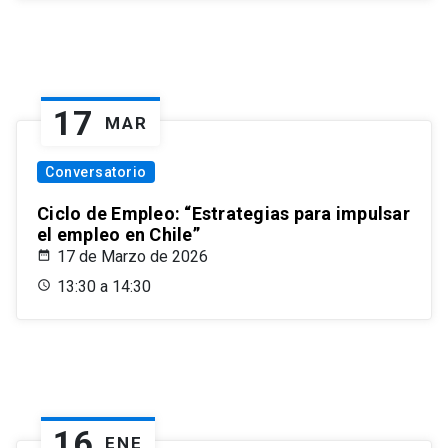
17
MAR
Conversatorio
Ciclo de Empleo: “Estrategias para impulsar
el empleo en Chile”
17 de Marzo de 2026
13:30 a 14:30
16
ENE