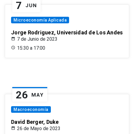
7
JUN
Microeconomía Aplicada
Jorge Rodriguez, Universidad de Los Andes
7 de Junio de 2023
15:30 a 17:00
26
MAY
Macroeconomía
David Berger, Duke
26 de Mayo de 2023