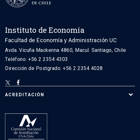
Instituto de Economía
Facultad de Economía y Administración UC
Avda. Vicuña Mackenna 4860, Macul. Santiago, Chile
Teléfono: +56 2 2354 4303
Dirección de Postgrado: +56 2 2354 4028
ACREDITACIÓN