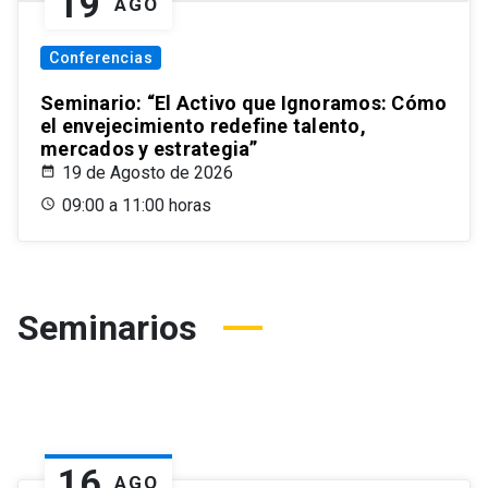
19
AGO
Conferencias
Seminario: “El Activo que Ignoramos: Cómo
el envejecimiento redefine talento,
mercados y estrategia”
19 de Agosto de 2026
09:00 a 11:00 horas
Seminarios
16
AGO