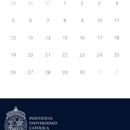
29
30
31
1
2
3
4
5
6
8
10
11
7
9
12
13
15
16
17
18
14
19
20
21
22
24
25
23
26
27
30
1
2
28
29