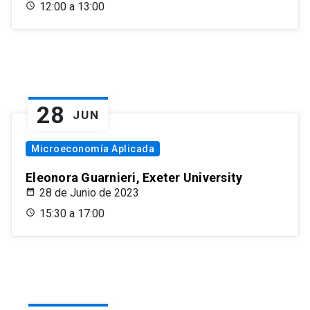
12:00 a 13:00
28
JUN
Microeconomía Aplicada
Eleonora Guarnieri, Exeter University
28 de Junio de 2023
15:30 a 17:00