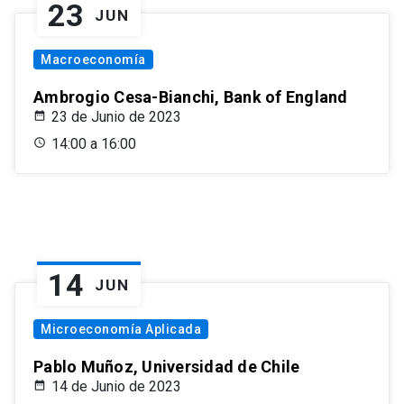
23
JUN
Macroeconomía
Ambrogio Cesa-Bianchi, Bank of England
23 de Junio de 2023
14:00 a 16:00
14
JUN
Microeconomía Aplicada
Pablo Muñoz, Universidad de Chile
14 de Junio de 2023