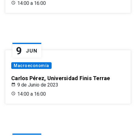
14:00 a 16:00
9
JUN
Macroeconomía
Carlos Pérez, Universidad Finis Terrae
9 de Junio de 2023
14:00 a 16:00