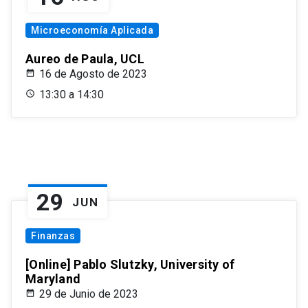
Microeconomía Aplicada
Aureo de Paula, UCL
16 de Agosto de 2023
13:30 a 14:30
29
JUN
Finanzas
[Online] Pablo Slutzky, University of
Maryland
29 de Junio de 2023