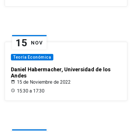
15
NOV
Teoría Económica
Daniel Habermacher, Universidad de los
Andes
15 de Noviembre de 2022
15:30 a 17:30