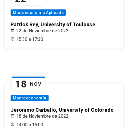
Microeconomía Aplicada
Patrick Rey, University of Toulouse
22 de Noviembre de 2022
15:30 a 17:30
18
NOV
Macroeconomía
Jeronimo Carballo, University of Colorado
18 de Noviembre de 2022
14:00 a 16:00