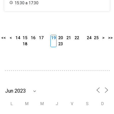
15:30 a 17:30
<<
<
14
15
16
17
19
20
21
22
24
25
>
>>
18
23
L
M
M
J
V
S
D