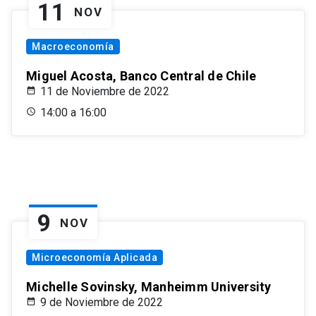
11
NOV
Macroeconomía
Miguel Acosta, Banco Central de Chile
11 de Noviembre de 2022
14:00 a 16:00
9
NOV
Microeconomía Aplicada
Michelle Sovinsky, Manheimm University
9 de Noviembre de 2022