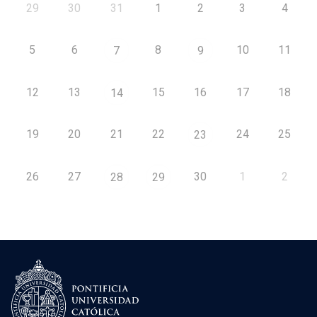
29
30
31
1
2
3
4
5
6
8
10
11
7
9
12
13
15
16
17
18
14
19
20
21
22
24
25
23
26
27
30
1
2
28
29