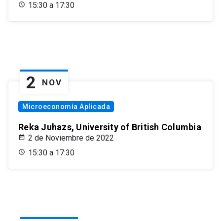
15:30 a 17:30
2
NOV
Microeconomía Aplicada
Reka Juhazs, University of British Columbia
2 de Noviembre de 2022
15:30 a 17:30