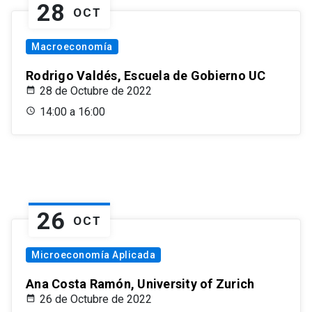
28
OCT
Macroeconomía
Rodrigo Valdés, Escuela de Gobierno UC
28 de Octubre de 2022
14:00 a 16:00
26
OCT
Microeconomía Aplicada
Ana Costa Ramón, University of Zurich
26 de Octubre de 2022