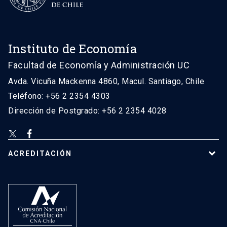
Instituto de Economía
Facultad de Economía y Administración UC
Avda. Vicuña Mackenna 4860, Macul. Santiago, Chile
Teléfono: +56 2 2354 4303
Dirección de Postgrado: +56 2 2354 4028
ACREDITACIÓN