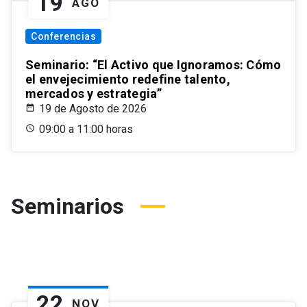
19
AGO
Conferencias
Seminario: “El Activo que Ignoramos: Cómo
el envejecimiento redefine talento,
mercados y estrategia”
19 de Agosto de 2026
09:00 a 11:00 horas
Seminarios
22
NOV