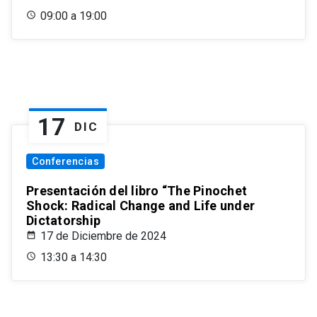
09:00 a 19:00
17
DIC
Conferencias
Presentación del libro “The Pinochet
Shock: Radical Change and Life under
Dictatorship
17 de Diciembre de 2024
13:30 a 14:30