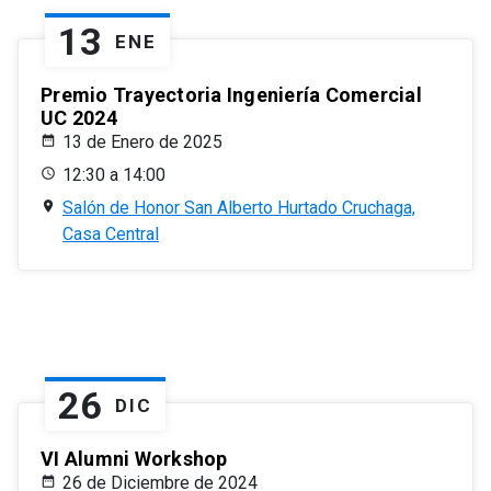
13
ENE
Premio Trayectoria Ingeniería Comercial
UC 2024
13 de Enero de 2025
12:30 a 14:00
Salón de Honor San Alberto Hurtado Cruchaga,
Casa Central
26
DIC
VI Alumni Workshop
26 de Diciembre de 2024