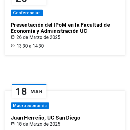
Conferencias
Presentación del IPoM en la Facultad de
Economía y Administración UC
26 de Marzo de 2025
13:30 a 14:30
18
MAR
Macroeconomía
Juan Herreño, UC San Diego
18 de Marzo de 2025