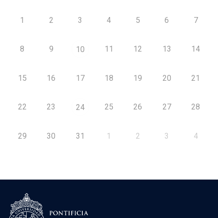
1
2
3
4
5
6
7
8
9
11
12
13
14
10
15
16
17
18
19
20
21
22
23
25
26
27
28
24
29
30
31
1
2
3
4