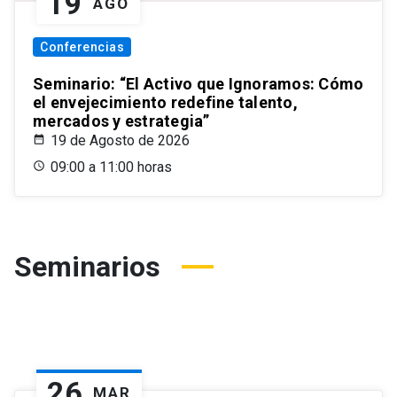
19
AGO
Conferencias
Seminario: “El Activo que Ignoramos: Cómo
el envejecimiento redefine talento,
mercados y estrategia”
19 de Agosto de 2026
09:00 a 11:00 horas
Seminarios
26
MAR