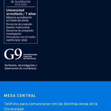
MESA CENTRAL
Teléfono para comunicarse con las distintas áreas de la
Universidad.