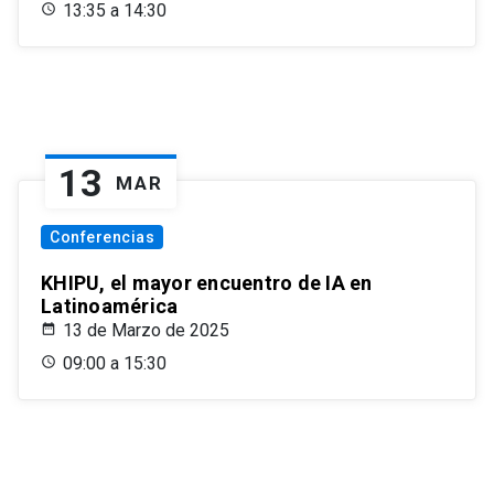
13:35 a 14:30
13
MAR
Conferencias
KHIPU, el mayor encuentro de IA en
Latinoamérica
13 de Marzo de 2025
09:00 a 15:30