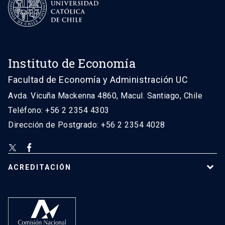
Instituto de Economía
Facultad de Economía y Administración UC
Avda. Vicuña Mackenna 4860, Macul. Santiago, Chile
Teléfono: +56 2 2354 4303
Dirección de Postgrado: +56 2 2354 4028
ACREDITACIÓN