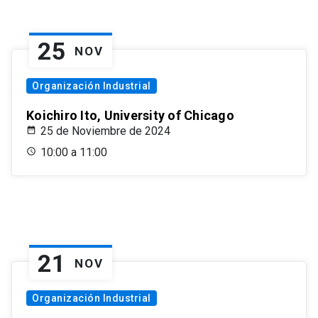
25
NOV
Organización Industrial
Koichiro Ito, University of Chicago
25 de Noviembre de 2024
10:00 a 11:00
21
NOV
Organización Industrial