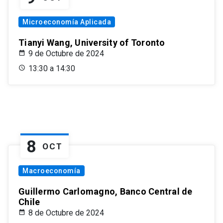
Microeconomía Aplicada
Tianyi Wang, University of Toronto
9 de Octubre de 2024
13:30 a 14:30
8
OCT
Macroeconomía
Guillermo Carlomagno, Banco Central de
Chile
8 de Octubre de 2024