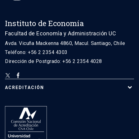
Instituto de Economía
Facultad de Economía y Administración UC
Avda. Vicuña Mackenna 4860, Macul. Santiago, Chile
Teléfono: +56 2 2354 4303
Dirección de Postgrado: +56 2 2354 4028
ACREDITACIÓN