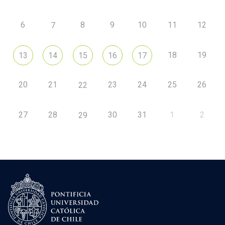
6
8
9
10
11
12
7
18
19
13
14
15
16
17
20
21
23
24
25
26
22
27
28
30
31
1
2
29