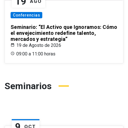
19
AGO
Conferencias
Seminario: “El Activo que Ignoramos: Cómo
el envejecimiento redefine talento,
mercados y estrategia”
19 de Agosto de 2026
09:00 a 11:00 horas
Seminarios
9
OCT