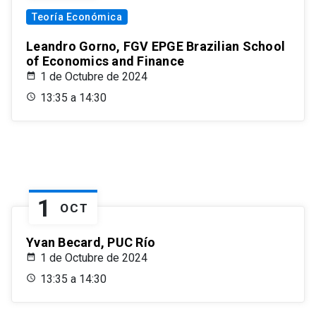
Teoría Económica
Leandro Gorno, FGV EPGE Brazilian School
of Economics and Finance
1 de Octubre de 2024
13:35 a 14:30
1
OCT
Yvan Becard, PUC Río
1 de Octubre de 2024
13:35 a 14:30