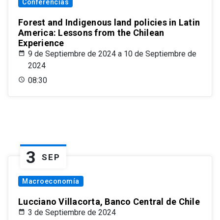
Conferencias
Forest and Indigenous land policies in Latin
America: Lessons from the Chilean
Experience
9 de Septiembre de 2024 a 10 de Septiembre de
2024
08:30
3
SEP
Macroeconomía
Lucciano Villacorta, Banco Central de Chile
3 de Septiembre de 2024