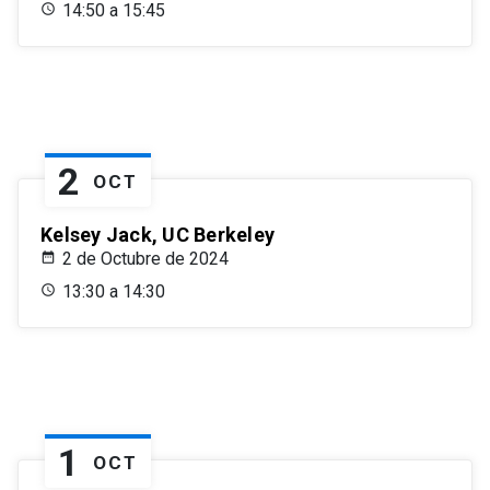
14:50 a 15:45
2
OCT
Kelsey Jack, UC Berkeley
2 de Octubre de 2024
13:30 a 14:30
1
OCT