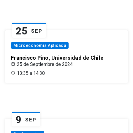
25
SEP
Microeconomía Aplicada
Francisco Pino, Universidad de Chile
25 de Septiembre de 2024
13:35 a 14:30
9
SEP