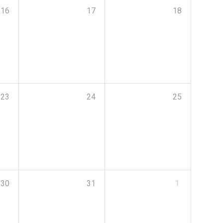
16
17
18
23
24
25
30
31
1