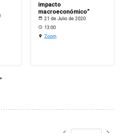
impacto
macroeconómico”
n
21 de Julio de 2020
13:00
Zoom
>