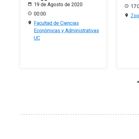
19 de Agosto de 2020
17:
00:00
Zo
Facultad de Ciencias
Económicas y Administrativas
UC