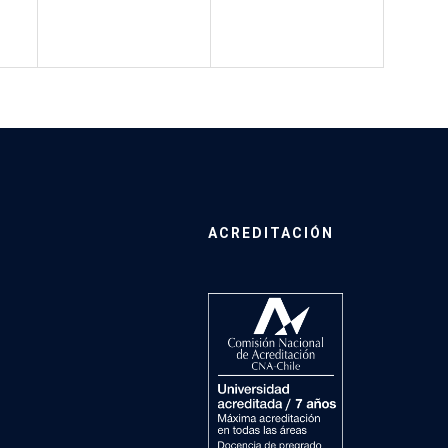
ACREDITACIÓN