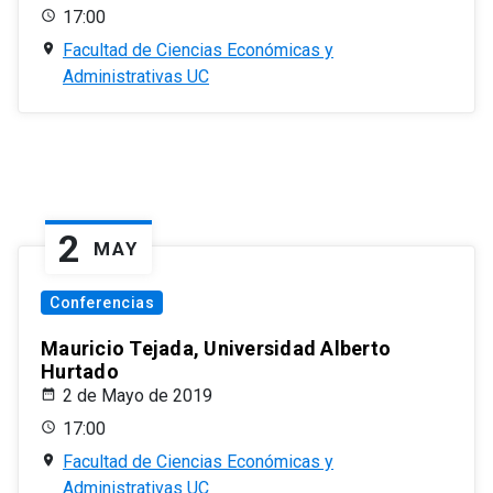
17:00
Facultad de Ciencias Económicas y
Administrativas UC
2
MAY
Conferencias
Mauricio Tejada, Universidad Alberto
Hurtado
2 de Mayo de 2019
17:00
Facultad de Ciencias Económicas y
Administrativas UC