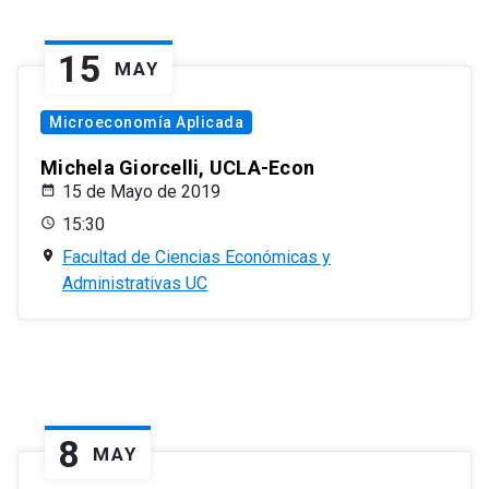
15
MAY
Microeconomía Aplicada
Michela Giorcelli, UCLA-Econ
15 de Mayo de 2019
15:30
Facultad de Ciencias Económicas y
Administrativas UC
8
MAY