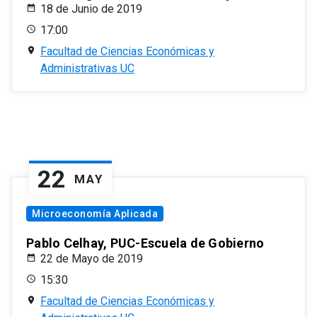
18 de Junio de 2019
17:00
Facultad de Ciencias Económicas y
Administrativas UC
22
MAY
Microeconomía Aplicada
Pablo Celhay, PUC-Escuela de Gobierno
22 de Mayo de 2019
15:30
Facultad de Ciencias Económicas y