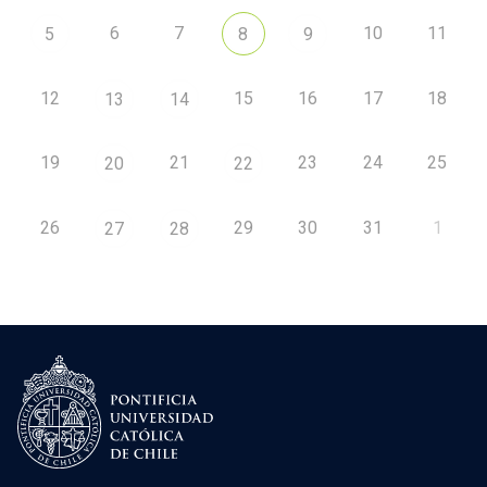
6
7
10
11
5
8
9
12
15
16
17
18
13
14
19
21
23
24
25
20
22
26
29
30
31
1
27
28