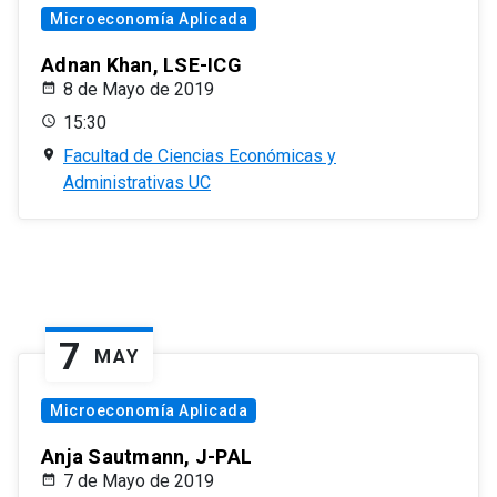
Microeconomía Aplicada
Adnan Khan, LSE-ICG
8 de Mayo de 2019
15:30
Facultad de Ciencias Económicas y
Administrativas UC
7
MAY
Microeconomía Aplicada
Anja Sautmann, J-PAL
7 de Mayo de 2019