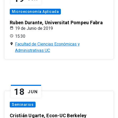
Microeconomía Aplicada
Ruben Durante, Universitat Pompeu Fabra
19 de Junio de 2019
15:30
Facultad de Ciencias Económicas y
Administrativas UC
18
JUN
Seminarios
Cristián Ugarte, Econ-UC Berkeley