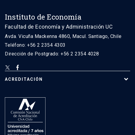
Instituto de Economía
Facultad de Economía y Administración UC
Avda. Vicuña Mackenna 4860, Macul. Santiago, Chile
Teléfono: +56 2 2354 4303
Dirección de Postgrado: +56 2 2354 4028
ACREDITACIÓN