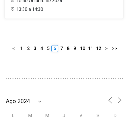
10 de Octubre de 2024
13:30 a 14:30
<
1
2
3
4
5
6
7
8
9
10
11
12
>
>>
L
M
M
J
V
S
D