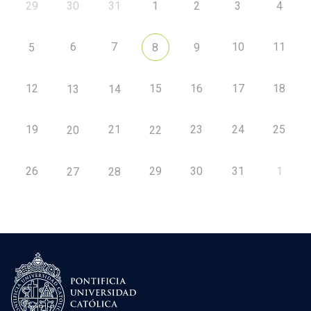
29
30
31
1
2
3
4
6
7
10
11
5
8
9
12
15
16
17
18
13
14
19
21
23
24
25
20
22
26
29
30
31
1
27
28