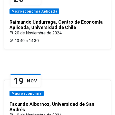
Microeconomía Aplicada
Raimundo Undurraga, Centro de Economía
Aplicada, Universidad de Chile
20 de Noviembre de 2024
13:40 a 14:30
19
NOV
Macroeconomía
Facundo Albornoz, Universidad de San
Andrés