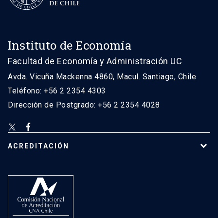
Instituto de Economía
Facultad de Economía y Administración UC
Avda. Vicuña Mackenna 4860, Macul. Santiago, Chile
Teléfono: +56 2 2354 4303
Dirección de Postgrado: +56 2 2354 4028
ACREDITACIÓN