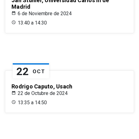
Jan Stuhler, Universidad Carlos III de
Madrid
6 de Noviembre de 2024
13:40 a 14:30
22
OCT
Rodrigo Caputo, Usach
22 de Octubre de 2024
13:35 a 14:50