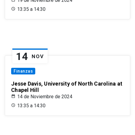
19 de Noviembre de 2024
13:35 a 14:30
14
NOV
Finanzas
Jesse Davis, University of North Carolina at
Chapel Hill
14 de Noviembre de 2024
13:35 a 14:30