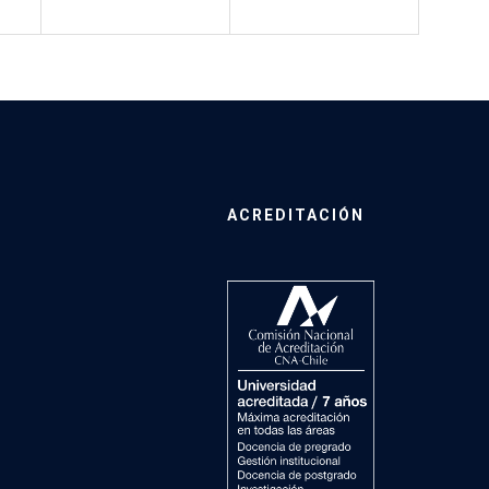
ACREDITACIÓN