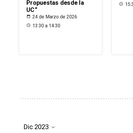
Propuestas desde la
15:
UC”
24 de Marzo de 2026
13:30 a 14:30