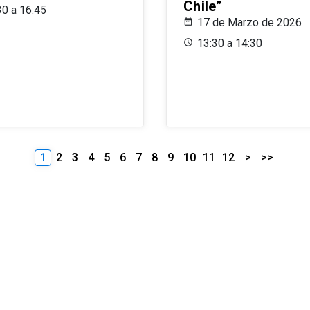
Chile”
30 a 16:45
17 de Marzo de 2026
13:30 a 14:30
1
2
3
4
5
6
7
8
9
10
11
12
>
>>