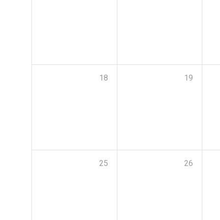
18
19
25
26