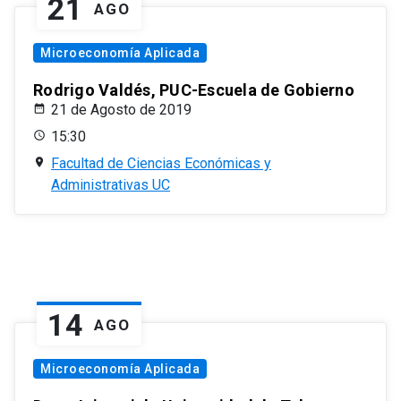
21
AGO
Microeconomía Aplicada
Rodrigo Valdés, PUC-Escuela de Gobierno
21 de Agosto de 2019
15:30
Facultad de Ciencias Económicas y
Administrativas UC
14
AGO
Microeconomía Aplicada