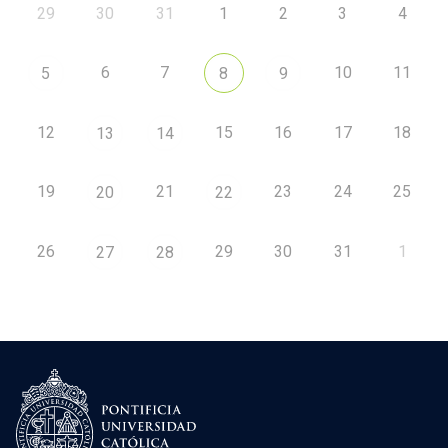
29
30
31
1
2
3
4
6
7
10
11
5
8
9
12
15
16
17
18
13
14
19
21
23
24
25
20
22
26
29
30
31
1
27
28