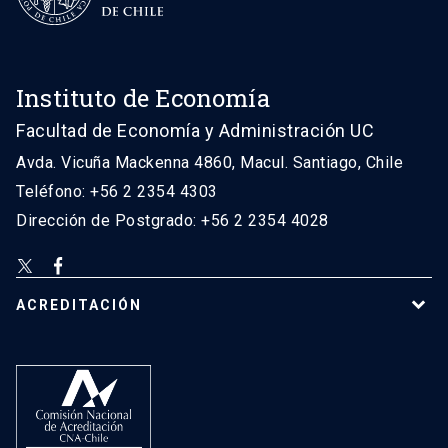
Instituto de Economía
Facultad de Economía y Administración UC
Avda. Vicuña Mackenna 4860, Macul. Santiago, Chile
Teléfono: +56 2 2354 4303
Dirección de Postgrado: +56 2 2354 4028
ACREDITACIÓN