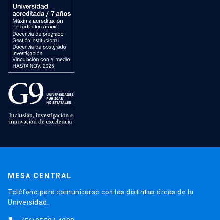
MESA CENTRAL
Teléfono para comunicarse con las distintas áreas de la
Universidad.