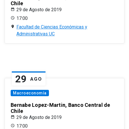
Chile
29 de Agosto de 2019
17:00
Facultad de Ciencias Económicas y
Administrativas UC
29
AGO
Macroeconomía
Bernabe Lopez-Martin, Banco Central de
Chile
29 de Agosto de 2019
17:00