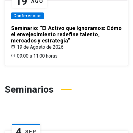
19
AGO
Conferencias
Seminario: “El Activo que Ignoramos: Cómo
el envejecimiento redefine talento,
mercados y estrategia”
19 de Agosto de 2026
09:00 a 11:00 horas
Seminarios
4
SEP