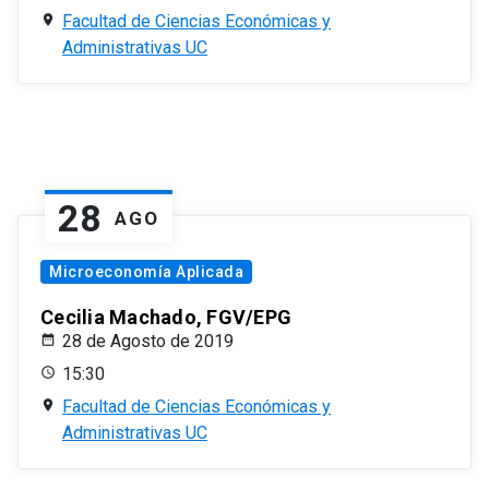
Facultad de Ciencias Económicas y
Administrativas UC
28
AGO
Microeconomía Aplicada
Cecilia Machado, FGV/EPG
28 de Agosto de 2019
15:30
Facultad de Ciencias Económicas y
Administrativas UC