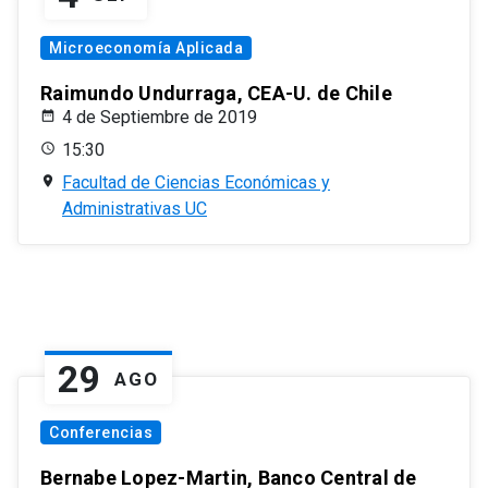
Microeconomía Aplicada
Raimundo Undurraga, CEA-U. de Chile
4 de Septiembre de 2019
15:30
Facultad de Ciencias Económicas y
Administrativas UC
29
AGO
Conferencias
Bernabe Lopez-Martin, Banco Central de