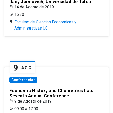
Dany Jaimovich, Universidad de Talca
14 de Agosto de 2019
15:30
Facultad de Ciencias Económicas y
Administrativas UC
9
AGO
Conferencias
Economic History and Cliometrics Lab:
Seventh Annual Conference
9 de Agosto de 2019
09:00 a 17:00