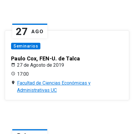
27
AGO
Seminarios
Paulo Cox, FEN-U. de Talca
27 de Agosto de 2019
17:00
Facultad de Ciencias Económicas y
Administrativas UC