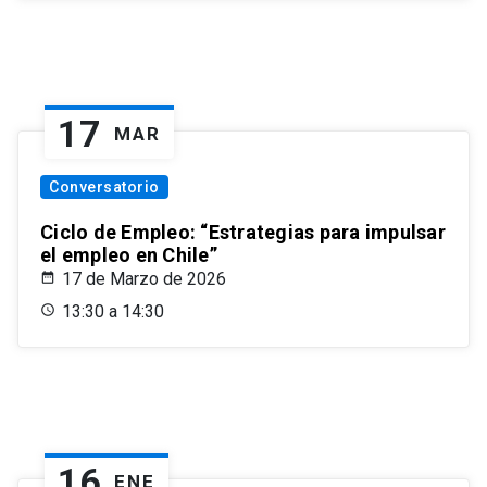
17
MAR
Conversatorio
Ciclo de Empleo: “Estrategias para impulsar
el empleo en Chile”
17 de Marzo de 2026
13:30 a 14:30
16
ENE