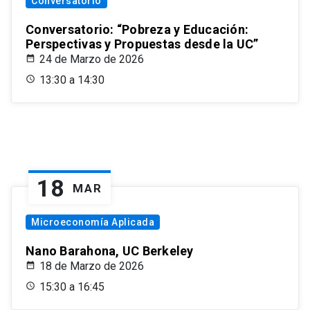
Conversatorio
Conversatorio: “Pobreza y Educación:
Perspectivas y Propuestas desde la UC”
24 de Marzo de 2026
13:30 a 14:30
18
MAR
Microeconomía Aplicada
Nano Barahona, UC Berkeley
18 de Marzo de 2026
15:30 a 16:45