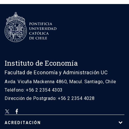
Instituto de Economía
Facultad de Economía y Administración UC
Avda. Vicuña Mackenna 4860, Macul. Santiago, Chile
Teléfono: +56 2 2354 4303
Dirección de Postgrado: +56 2 2354 4028
ACREDITACIÓN