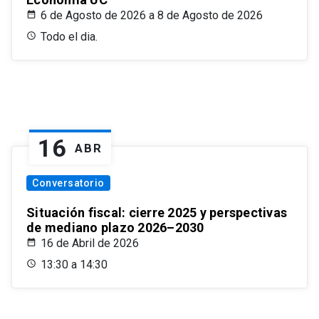
6 de Agosto de 2026 a 8 de Agosto de 2026
Todo el dia.
16
ABR
Conversatorio
Situación fiscal: cierre 2025 y perspectivas
de mediano plazo 2026–2030
16 de Abril de 2026
13:30 a 14:30