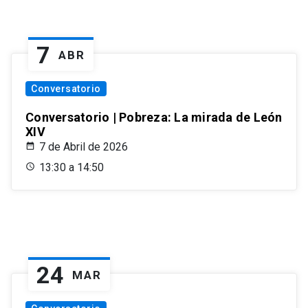
7
ABR
Conversatorio
Conversatorio | Pobreza: La mirada de León
XIV
7 de Abril de 2026
13:30 a 14:50
24
MAR