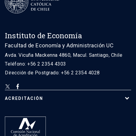
Instituto de Economía
Facultad de Economía y Administración UC
Avda. Vicuña Mackenna 4860, Macul. Santiago, Chile
Teléfono: +56 2 2354 4303
Dirección de Postgrado: +56 2 2354 4028
ACREDITACIÓN