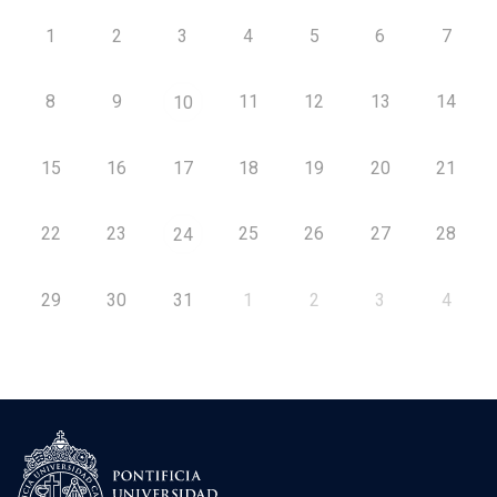
1
2
3
4
5
6
7
8
9
11
12
13
14
10
15
16
17
18
19
20
21
22
23
25
26
27
28
24
29
30
31
1
2
3
4