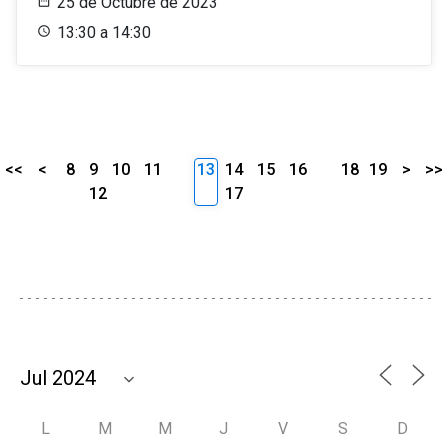
25 de Octubre de 2023
13:30 a 14:30
<<
<
8
9
10
11
13
14
15
16
18
19
>
>>
12
17
L
M
M
J
V
S
D