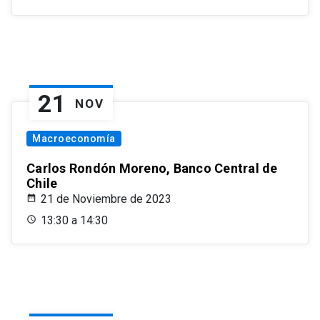
21
NOV
Macroeconomía
Carlos Rondón Moreno, Banco Central de
Chile
21 de Noviembre de 2023
13:30 a 14:30