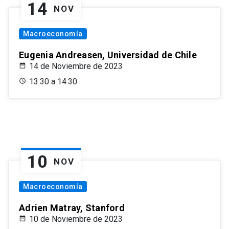
14
NOV
Macroeconomía
Eugenia Andreasen, Universidad de Chile
14 de Noviembre de 2023
13:30 a 14:30
10
NOV
Macroeconomía
Adrien Matray, Stanford
10 de Noviembre de 2023