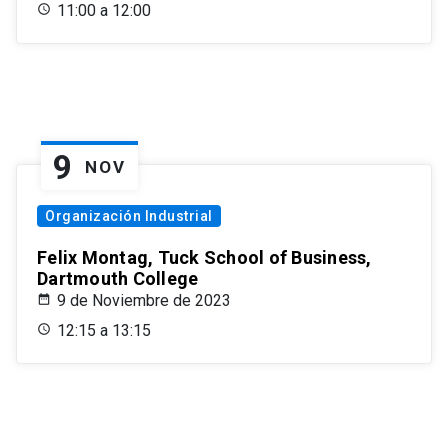
11:00 a 12:00
9
NOV
Organización Industrial
Felix Montag, Tuck School of Business,
Dartmouth College
9 de Noviembre de 2023
12:15 a 13:15