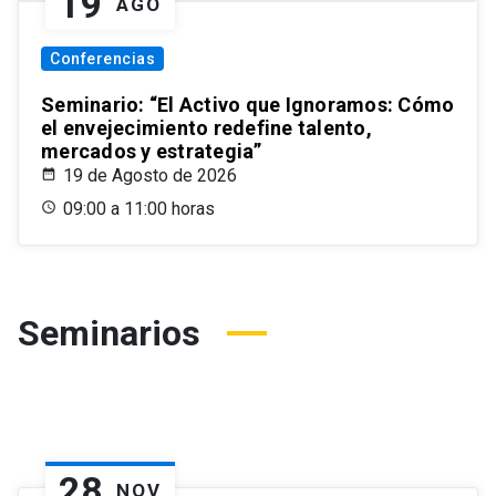
19
AGO
Conferencias
Seminario: “El Activo que Ignoramos: Cómo
el envejecimiento redefine talento,
mercados y estrategia”
19 de Agosto de 2026
09:00 a 11:00 horas
Seminarios
28
NOV