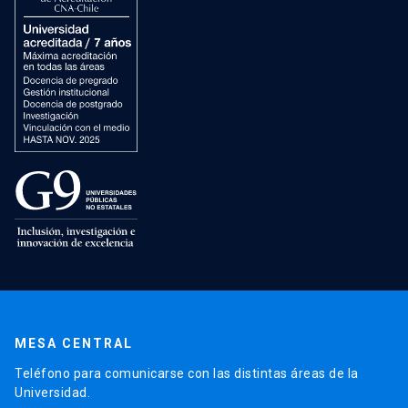
MESA CENTRAL
Teléfono para comunicarse con las distintas áreas de la
Universidad.