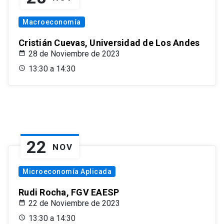
Macroeconomía
Cristián Cuevas, Universidad de Los Andes
28 de Noviembre de 2023
13:30 a 14:30
22
NOV
Microeconomía Aplicada
Rudi Rocha, FGV EAESP
22 de Noviembre de 2023
13:30 a 14:30