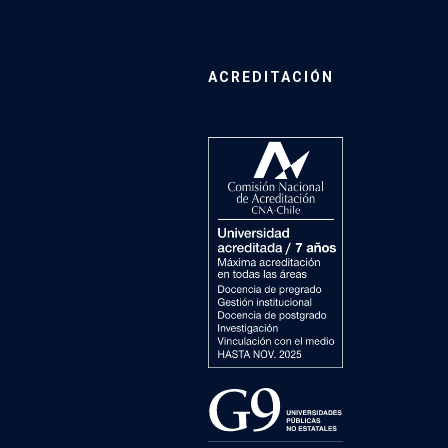
ACREDITACIÓN