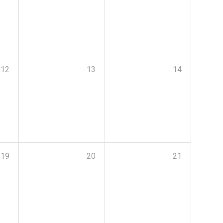
12
13
14
19
20
21