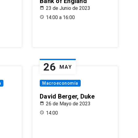
Bank of England
23 de Junio de 2023
14:00 a 16:00
26
MAY
a
Macroeconomía
David Berger, Duke
26 de Mayo de 2023
14:00