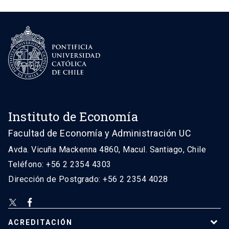
Instituto de Economía
Facultad de Economía y Administración UC
Avda. Vicuña Mackenna 4860, Macul. Santiago, Chile
Teléfono: +56 2 2354 4303
Dirección de Postgrado: +56 2 2354 4028
ACREDITACIÓN