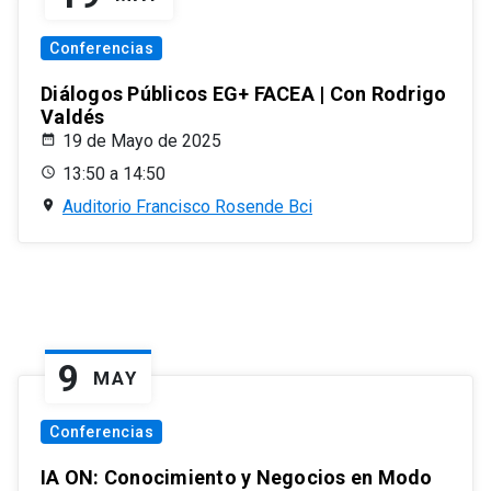
Conferencias
Diálogos Públicos EG+ FACEA | Con Rodrigo
Valdés
19 de Mayo de 2025
13:50 a 14:50
Auditorio Francisco Rosende Bci
9
MAY
Conferencias
IA ON: Conocimiento y Negocios en Modo