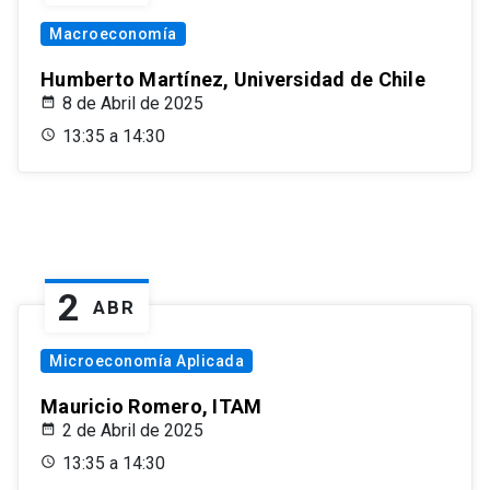
Macroeconomía
Humberto Martínez, Universidad de Chile
8 de Abril de 2025
13:35 a 14:30
2
ABR
Microeconomía Aplicada
Mauricio Romero, ITAM
2 de Abril de 2025
13:35 a 14:30