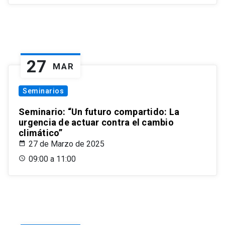
27
MAR
Seminarios
Seminario: “Un futuro compartido: La
urgencia de actuar contra el cambio
climático”
27 de Marzo de 2025
09:00 a 11:00