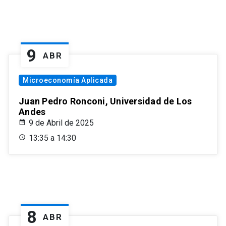
9
ABR
Microeconomía Aplicada
Juan Pedro Ronconi, Universidad de Los
Andes
9 de Abril de 2025
13:35 a 14:30
8
ABR