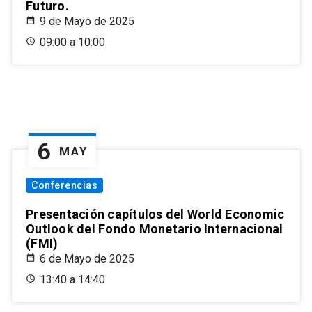
Futuro.
9 de Mayo de 2025
09:00 a 10:00
6
MAY
Conferencias
Presentación capítulos del World Economic
Outlook del Fondo Monetario Internacional
(FMI)
6 de Mayo de 2025
13:40 a 14:40