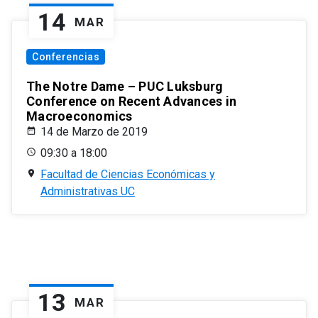
14
MAR
Conferencias
The Notre Dame – PUC Luksburg
Conference on Recent Advances in
Macroeconomics
14 de Marzo de 2019
09:30 a 18:00
Facultad de Ciencias Económicas y
Administrativas UC
13
MAR