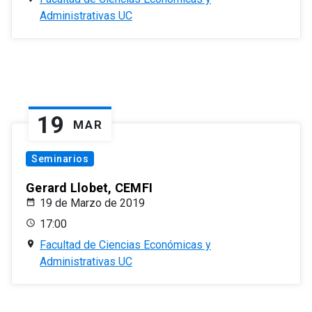
Administrativas UC
19
MAR
Seminarios
Gerard Llobet, CEMFI
19 de Marzo de 2019
17:00
Facultad de Ciencias Económicas y
Administrativas UC