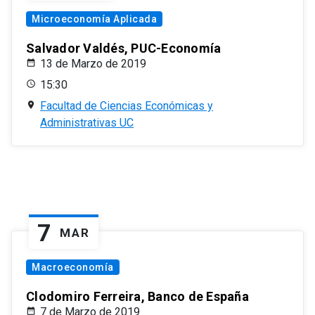
Microeconomía Aplicada
Salvador Valdés, PUC-Economía
13 de Marzo de 2019
15:30
Facultad de Ciencias Económicas y
Administrativas UC
7
MAR
Macroeconomía
Clodomiro Ferreira, Banco de España
7 de Marzo de 2019