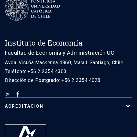
Instituto de Economía
Facultad de Economía y Administración UC
Avda. Vicuña Mackenna 4860, Macul. Santiago, Chile
Teléfono: +56 2 2354 4303
Dirección de Postgrado: +56 2 2354 4028
ACREDITACIÓN