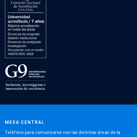
MESA CENTRAL
Teléfono para comunicarse con las distintas áreas de la