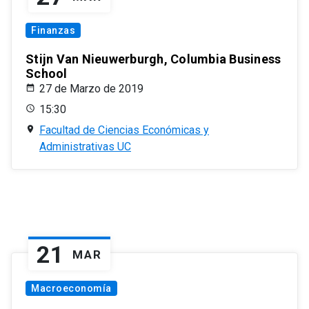
Finanzas
Stijn Van Nieuwerburgh, Columbia Business
School
27 de Marzo de 2019
15:30
Facultad de Ciencias Económicas y
Administrativas UC
21
MAR
Macroeconomía