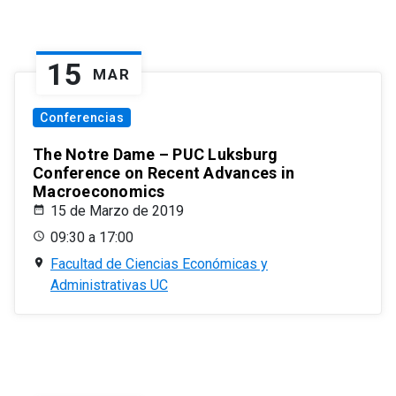
15
MAR
Conferencias
The Notre Dame – PUC Luksburg
Conference on Recent Advances in
Macroeconomics
15 de Marzo de 2019
09:30 a 17:00
Facultad de Ciencias Económicas y
Administrativas UC