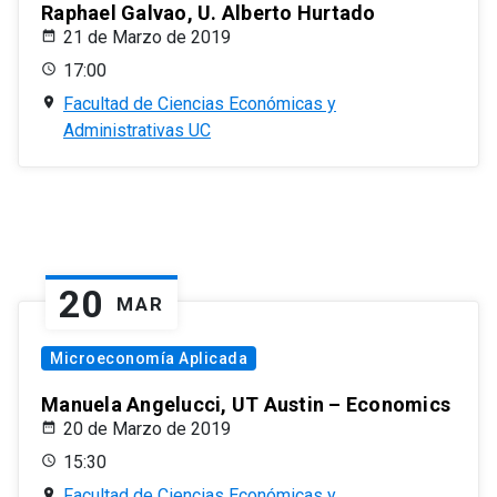
Raphael Galvao, U. Alberto Hurtado
21 de Marzo de 2019
17:00
Facultad de Ciencias Económicas y
Administrativas UC
20
MAR
Microeconomía Aplicada
Manuela Angelucci, UT Austin – Economics
20 de Marzo de 2019
15:30
Facultad de Ciencias Económicas y