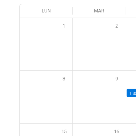
LUN
MAR
1
2
8
9
1:3
15
16