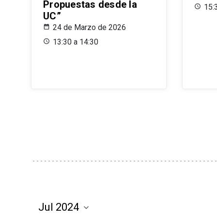
Propuestas desde la
15:
UC”
24 de Marzo de 2026
13:30 a 14:30