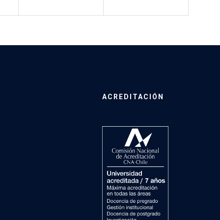
ACREDITACIÓN