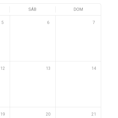
SÁB
DOM
5
6
7
12
13
14
19
20
21