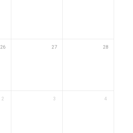
26
27
28
2
3
4