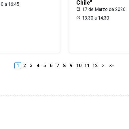
Chile”
30 a 16:45
17 de Marzo de 2026
13:30 a 14:30
1
2
3
4
5
6
7
8
9
10
11
12
>
>>