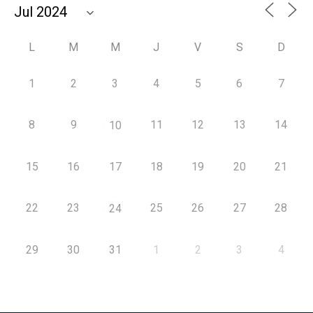
L
M
M
J
V
S
D
1
2
3
4
5
6
7
8
9
11
12
13
14
10
15
16
17
18
19
20
21
22
23
25
26
27
28
24
29
30
31
1
2
3
4