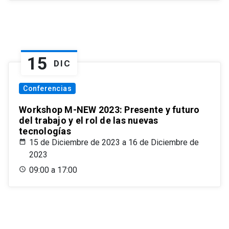
15
DIC
Conferencias
Workshop M-NEW 2023: Presente y futuro
del trabajo y el rol de las nuevas
tecnologías
15 de Diciembre de 2023 a 16 de Diciembre de
2023
09:00 a 17:00