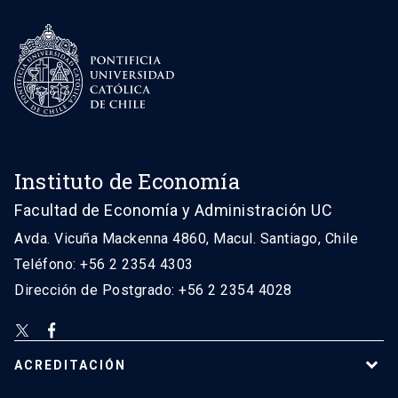
Instituto de Economía
Facultad de Economía y Administración UC
Avda. Vicuña Mackenna 4860, Macul. Santiago, Chile
Teléfono: +56 2 2354 4303
Dirección de Postgrado: +56 2 2354 4028
ACREDITACIÓN