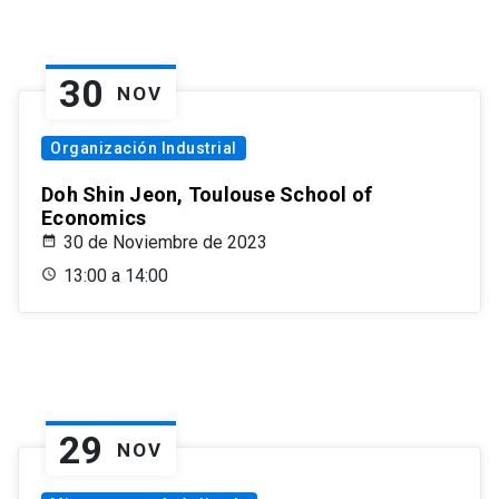
30
NOV
Organización Industrial
Doh Shin Jeon, Toulouse School of
Economics
30 de Noviembre de 2023
13:00 a 14:00
29
NOV