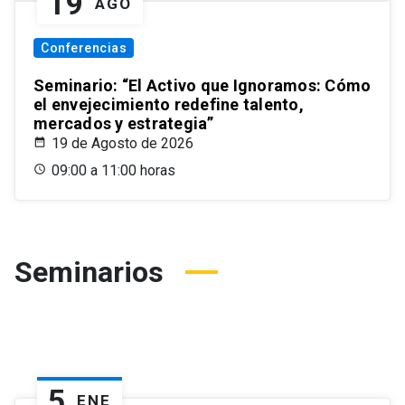
19
AGO
Conferencias
Seminario: “El Activo que Ignoramos: Cómo
el envejecimiento redefine talento,
mercados y estrategia”
19 de Agosto de 2026
09:00 a 11:00 horas
Seminarios
5
ENE