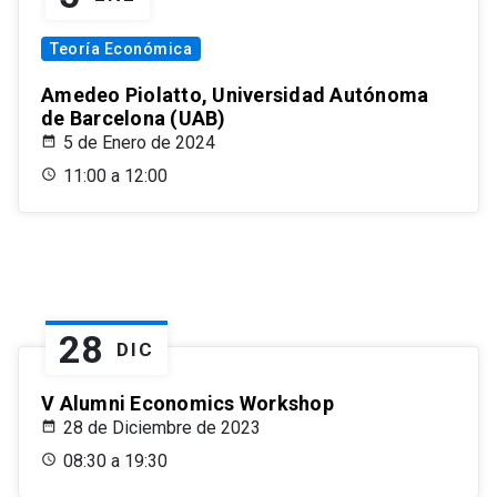
Teoría Económica
Amedeo Piolatto, Universidad Autónoma
de Barcelona (UAB)
5 de Enero de 2024
11:00 a 12:00
28
DIC
V Alumni Economics Workshop
28 de Diciembre de 2023
08:30 a 19:30