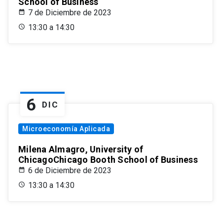
School of Business
7 de Diciembre de 2023
13:30 a 14:30
6
DIC
Microeconomía Aplicada
Milena Almagro, University of
ChicagoChicago Booth School of Business
6 de Diciembre de 2023
13:30 a 14:30