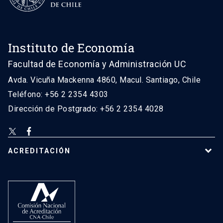
Instituto de Economía
Facultad de Economía y Administración UC
Avda. Vicuña Mackenna 4860, Macul. Santiago, Chile
Teléfono: +56 2 2354 4303
Dirección de Postgrado: +56 2 2354 4028
ACREDITACIÓN