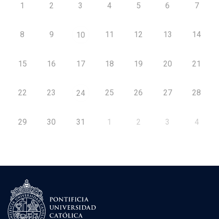
1
2
3
4
5
6
7
8
9
11
12
13
14
10
15
16
17
18
19
20
21
22
23
25
26
27
28
24
29
30
31
1
2
3
4