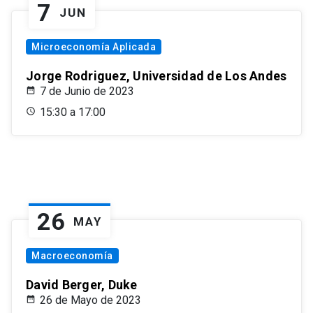
7
JUN
Microeconomía Aplicada
Jorge Rodriguez, Universidad de Los Andes
7 de Junio de 2023
15:30 a 17:00
26
MAY
Macroeconomía
David Berger, Duke
26 de Mayo de 2023