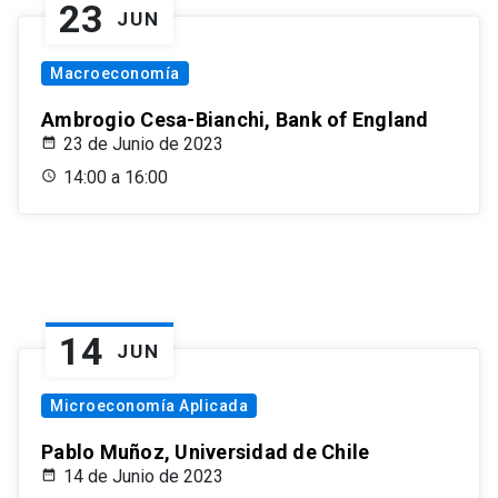
23
JUN
Macroeconomía
Ambrogio Cesa-Bianchi, Bank of England
23 de Junio de 2023
14:00 a 16:00
14
JUN
Microeconomía Aplicada
Pablo Muñoz, Universidad de Chile
14 de Junio de 2023