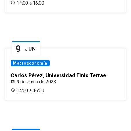
14:00 a 16:00
9
JUN
Macroeconomía
Carlos Pérez, Universidad Finis Terrae
9 de Junio de 2023
14:00 a 16:00