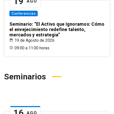
19
AGO
Conferencias
Seminario: “El Activo que Ignoramos: Cómo
el envejecimiento redefine talento,
mercados y estrategia”
19 de Agosto de 2026
09:00 a 11:00 horas
Seminarios
16
AGO