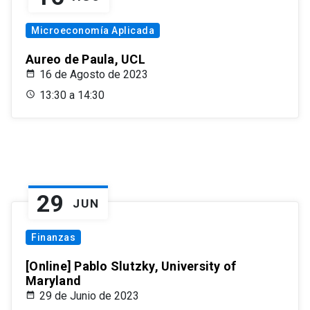
Microeconomía Aplicada
Aureo de Paula, UCL
16 de Agosto de 2023
13:30 a 14:30
29
JUN
Finanzas
[Online] Pablo Slutzky, University of
Maryland
29 de Junio de 2023