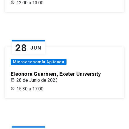
12:00 a 13:00
28
JUN
Microeconomía Aplicada
Eleonora Guarnieri, Exeter University
28 de Junio de 2023
15:30 a 17:00