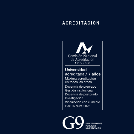
ACREDITACIÓN