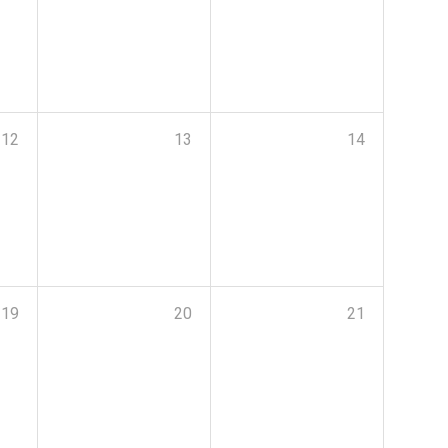
12
13
14
19
20
21