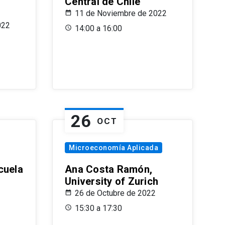
Central de Chile
11 de Noviembre de 2022
022
14:00 a 16:00
26
OCT
Microeconomía Aplicada
cuela
Ana Costa Ramón,
University of Zurich
26 de Octubre de 2022
15:30 a 17:30