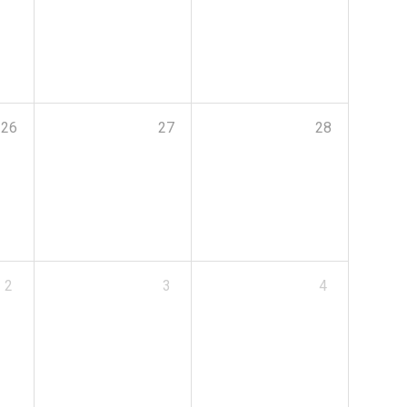
26
27
28
2
3
4