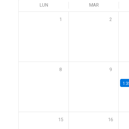
LUN
MAR
1
2
8
9
1:3
15
16