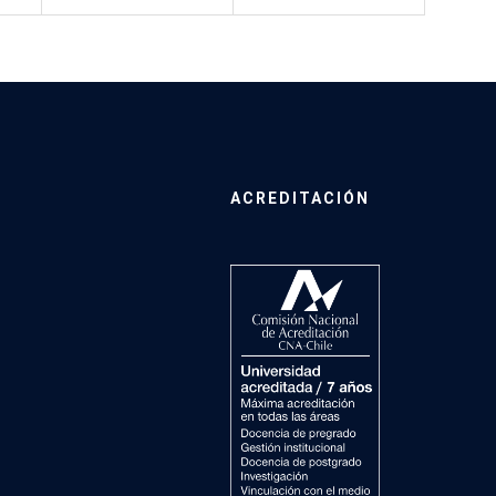
ACREDITACIÓN