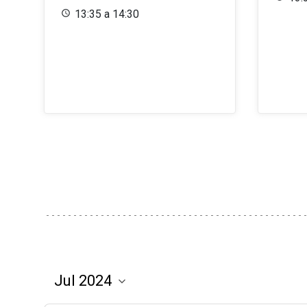
13:35 a 14:30