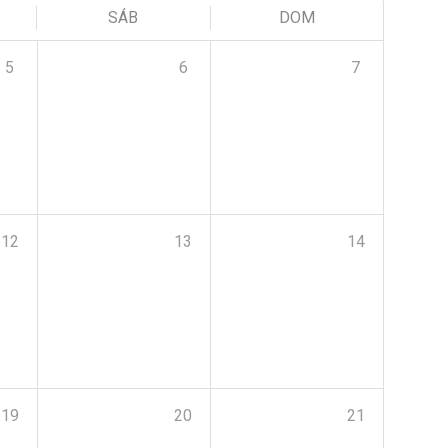
SÁB
DOM
5
6
7
12
13
14
19
20
21