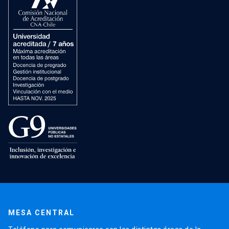
MESA CENTRAL