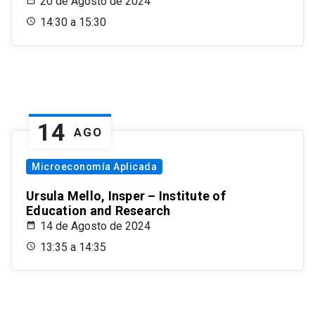
20 de Agosto de 2024
14:30 a 15:30
14
AGO
Microeconomía Aplicada
Ursula Mello, Insper – Institute of
Education and Research
14 de Agosto de 2024
13:35 a 14:35