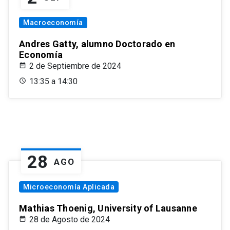
Macroeconomía
Andres Gatty, alumno Doctorado en
Economía
2 de Septiembre de 2024
13:35 a 14:30
28
AGO
Microeconomía Aplicada
Mathias Thoenig, University of Lausanne
28 de Agosto de 2024