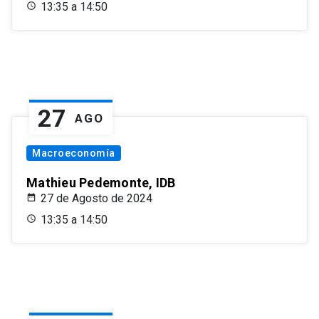
13:35 a 14:50
27
AGO
Macroeconomía
Mathieu Pedemonte, IDB
27 de Agosto de 2024
13:35 a 14:50