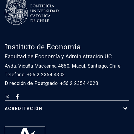
Instituto de Economía
Facultad de Economía y Administración UC
Avda. Vicuña Mackenna 4860, Macul. Santiago, Chile
Teléfono: +56 2 2354 4303
Dirección de Postgrado: +56 2 2354 4028
ACREDITACIÓN