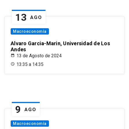
13
AGO
Macroeconomía
Alvaro Garcia-Marin, Universidad de Los
Andes
13 de Agosto de 2024
13:35 a 14:35
9
AGO
Macroeconomía