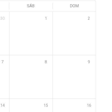
SÁB
DOM
30
1
2
7
8
9
14
15
16