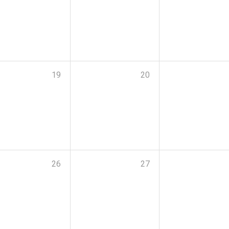
19
20
26
27