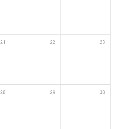
21
22
23
28
29
30