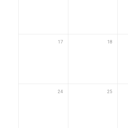
17
18
24
25