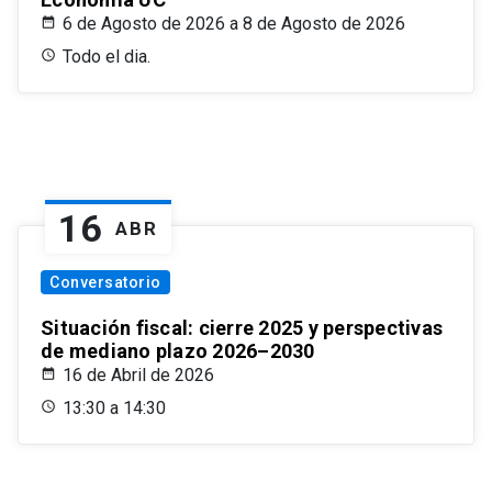
6 de Agosto de 2026 a 8 de Agosto de 2026
Todo el dia.
16
ABR
Conversatorio
Situación fiscal: cierre 2025 y perspectivas
de mediano plazo 2026–2030
16 de Abril de 2026
13:30 a 14:30