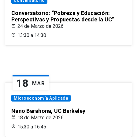
Conversatorio
Conversatorio: “Pobreza y Educación:
Perspectivas y Propuestas desde la UC”
24 de Marzo de 2026
13:30 a 14:30
18
MAR
Microeconomía Aplicada
Nano Barahona, UC Berkeley
18 de Marzo de 2026
15:30 a 16:45