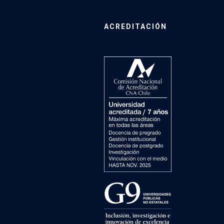
ACREDITACIÓN