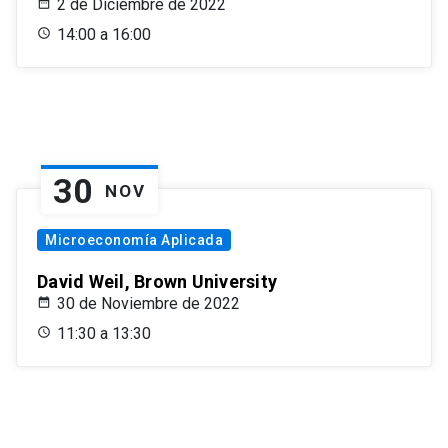
2 de Diciembre de 2022
14:00 a 16:00
30
NOV
Microeconomía Aplicada
David Weil, Brown University
30 de Noviembre de 2022
11:30 a 13:30