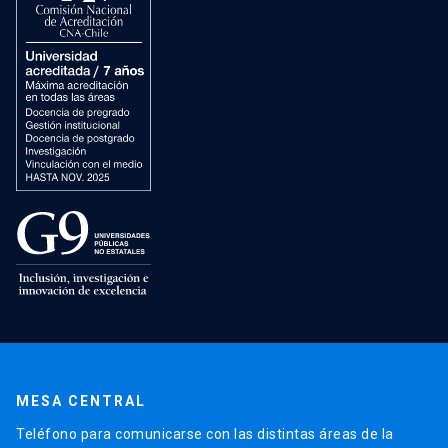
MESA CENTRAL
Teléfono para comunicarse con las distintas áreas de la