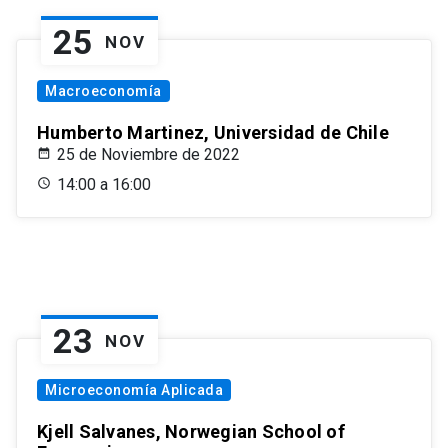
25
NOV
Macroeconomía
Humberto Martinez, Universidad de Chile
25 de Noviembre de 2022
14:00 a 16:00
23
NOV
Microeconomía Aplicada
Kjell Salvanes, Norwegian School of