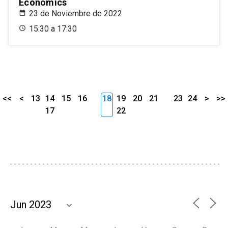
Economics
23 de Noviembre de 2022
15:30 a 17:30
<<
<
13
14
15
16
18
19
20
21
23
24
>
>>
17
22