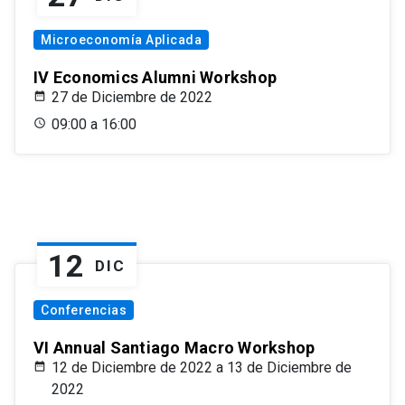
Microeconomía Aplicada
IV Economics Alumni Workshop
27 de Diciembre de 2022
09:00 a 16:00
12
DIC
Conferencias
VI Annual Santiago Macro Workshop
12 de Diciembre de 2022 a 13 de Diciembre de
2022