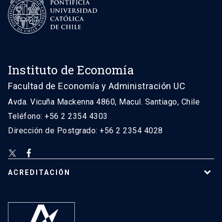
Instituto de Economía
Facultad de Economía y Administración UC
Avda. Vicuña Mackenna 4860, Macul. Santiago, Chile
Teléfono: +56 2 2354 4303
Dirección de Postgrado: +56 2 2354 4028
ACREDITACIÓN