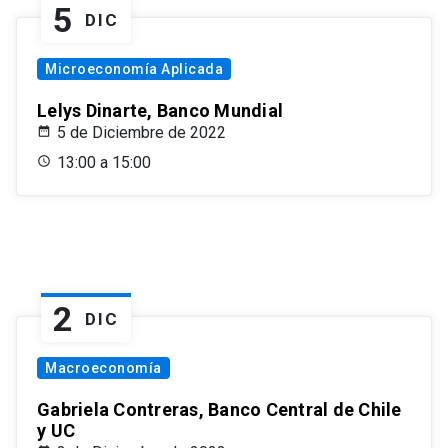
5
DIC
Microeconomía Aplicada
Lelys Dinarte, Banco Mundial
5 de Diciembre de 2022
13:00 a 15:00
2
DIC
Macroeconomía
Gabriela Contreras, Banco Central de Chile
y UC