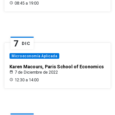
08:45 a 19:00
7
DIC
Microeconomía Aplicada
Karen Macours, Paris School of Economics
7 de Diciembre de 2022
12:30 a 14:00